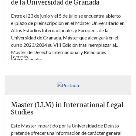
de la Universidad de Granada
Entre el 23 de junio y el 5 de julio se encuentra abierto
el plazo de preinscripción en el Máster Universitario en
Altos Estudios Internacionales y Europeos de la
Universidad de Granada, Máster que alcanzará en el
curso 2023/2024 su VIII Edición tras reemplazar al
Máster de Derecho Internacional y Relaciones
Leer más…
Internacionales.
Master (LLM) in International Legal
Studies
Este Master impartido por la Universidad de Deusto
pretende ofrecer una información de carácter general