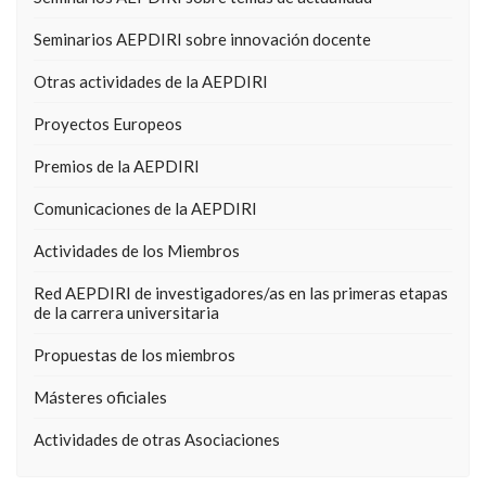
Seminarios AEPDIRI sobre innovación docente
Otras actividades de la AEPDIRI
Proyectos Europeos
Premios de la AEPDIRI
Comunicaciones de la AEPDIRI
Actividades de los Miembros
Red AEPDIRI de investigadores/as en las primeras etapas
de la carrera universitaria
Propuestas de los miembros
Másteres oficiales
Actividades de otras Asociaciones