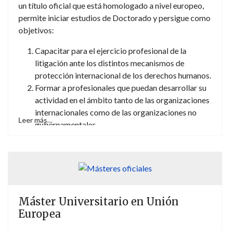
un título oficial que está homologado a nivel europeo,
permite iniciar estudios de Doctorado y persigue como
objetivos:
Capacitar para el ejercicio profesional de la
litigación ante los distintos mecanismos de
protección internacional de los derechos humanos.
Formar a profesionales que puedan desarrollar su
actividad en el ámbito tanto de las organizaciones
internacionales como de las organizaciones no
Leer más…
gubernamentales.
Introducir al estudiante en la investigación jurídica.
Máster Universitario en Unión
Europea