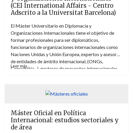
(CEI International Affairs - Centro
Adscrito a la Universitat Barcelona)
El Máster Universitario en Diplomacia y
Organizaciones Internacionales tiene el objetivo de
formar profesionales para ser diplomáticos,
funcionarios de organizaciones internacionales como
Naciones Unidas y Unión Europea, expertos y asesores
de entidades de ámbito internacional, (ONGs,
Leer más…
Consultoría...), gestores de proyectos internacionales
en la Administración, etc.
Máster Oficial en Política
Internacional: estudios sectoriales y
de área