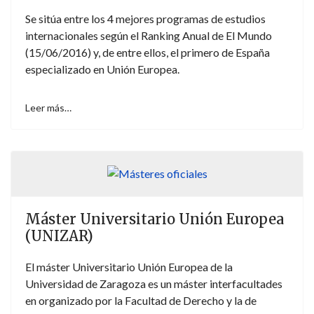
Se sitúa entre los 4 mejores programas de estudios
internacionales según el Ranking Anual de El Mundo
(15/06/2016) y, de entre ellos, el primero de España
especializado en Unión Europea.
Leer más…
Máster Universitario Unión Europea
(UNIZAR)
El máster Universitario Unión Europea de la
Universidad de Zaragoza es un máster interfacultades
en organizado por la Facultad de Derecho y la de