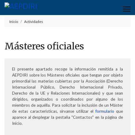
Inicio
Actividades
Másteres oficiales
El presente apartado recoge la información remitida a la
AEPDIRI sobre los Másteres oficiales que tengan por objeto
primordial las materias cubiertas por la Asociación (Derecho
Internacional Público, Derecho Internacional Privado,
Derecho de la UE y Relaciones Internacionales) y que sean
dirigidos, organizados o coordinados por alguno de los
miembros de aquélla. Para solicitar la inclusión de un Máster
de estas características, sírvanse utilizar el
formulario
que
aparece al desplegar la pestaña "Contactos" en la página de
Inicio.