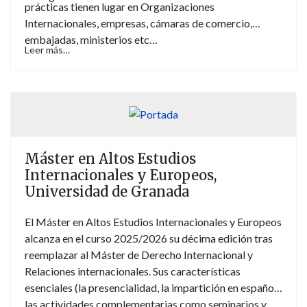
prácticas tienen lugar en Organizaciones
Internacionales, empresas, cámaras de comercio,
embajadas, ministerios etc…
Leer más…
Máster en Altos Estudios
Internacionales y Europeos,
Universidad de Granada
El Máster en Altos Estudios Internacionales y Europeos
alcanza en el curso 2025/2026 su décima edición tras
reemplazar al Máster de Derecho Internacional y
Relaciones internacionales. Sus características
esenciales (la presencialidad, la impartición en español,
las actividades complementarias como seminarios y