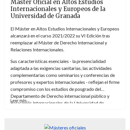
Máster Oficial en Altos Estudios
Internacionales y Europeos de la
Universidad de Granada
El Máster en Altos Estudios Internacionales y Europeos
alcanzará en el curso 2021/2022 su VI Edición tras
reemplazar al Máster de Derecho Internacional y
Relaciones Internacionales.
Sus características esenciales - la presencialidad
adaptada a las exigencias sanitarias, las actividades
complementarias como seminarios y conferencias de
profesores y expertos internacionales - reflejan el firme
compromiso con los estudios de posgrado del
Departamento de Derecho internacional público y
Leer más…
Relaciones internacionales de la Universidad de
Granada.