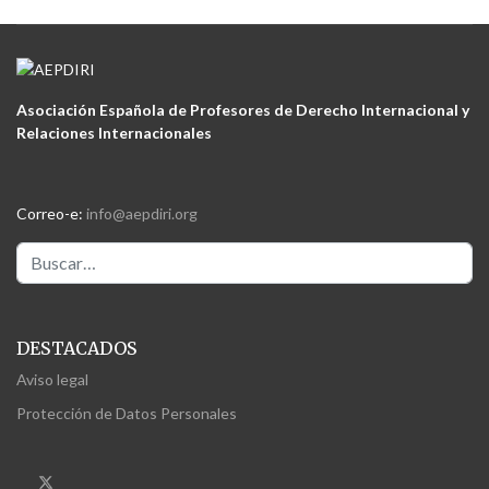
Asociación Española de Profesores de Derecho Internacional y
Relaciones Internacionales
Correo-e:
info@aepdiri.org
Buscar
DESTACADOS
Aviso legal
Protección de Datos Personales