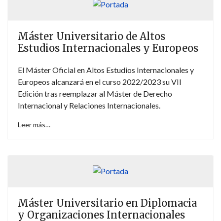
Máster Universitario de Altos
Estudios Internacionales y Europeos
El Máster Oficial en Altos Estudios Internacionales y
Europeos alcanzará en el curso 2022/2023 su VII
Edición tras reemplazar al Máster de Derecho
Internacional y Relaciones Internacionales.
Leer más…
Máster Universitario en Diplomacia
y Organizaciones Internacionales