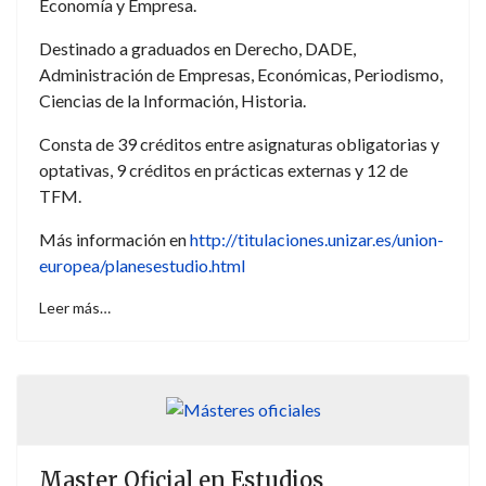
Economía y Empresa.
Destinado a graduados en Derecho, DADE,
Administración de Empresas, Económicas, Periodismo,
Ciencias de la Información, Historia.
Consta de 39 créditos entre asignaturas obligatorias y
optativas, 9 créditos en prácticas externas y 12 de
TFM.
Más información en
http://titulaciones.unizar.es/union-
europea/planesestudio.html
Leer más…
Master Oficial en Estudios