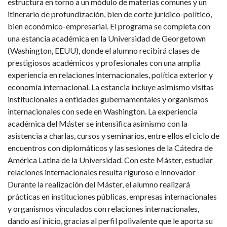
estructura en torno a un módulo de materias comunes y un
itinerario de profundización, bien de corte jurídico-político,
bien económico-empresarial. El programa se completa con
una estancia académica en la Universidad de Georgetown
(Washington, EEUU), donde el alumno recibirá clases de
prestigiosos académicos y profesionales con una amplia
experiencia en relaciones internacionales, política exterior y
economía internacional. La estancia incluye asimismo visitas
institucionales a entidades gubernamentales y organismos
internacionales con sede en Washington. La experiencia
académica del Máster se intensifica asimismo con la
asistencia a charlas, cursos y seminarios, entre ellos el ciclo de
encuentros con diplomáticos y las sesiones de la Cátedra de
América Latina de la Universidad. Con este Máster, estudiar
relaciones internacionales resulta riguroso e innovador
Durante la realización del Máster, el alumno realizará
prácticas en instituciones públicas, empresas internacionales
y organismos vinculados con relaciones internacionales,
dando así inicio, gracias al perfil polivalente que le aporta su