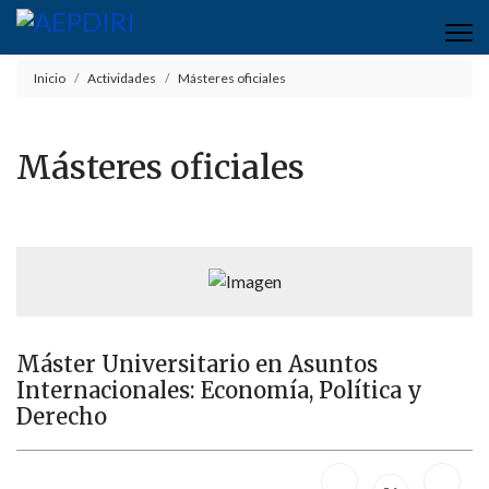
Inicio
Actividades
Másteres oficiales
Másteres oficiales
Máster Universitario en Asuntos
Internacionales: Economía, Política y
Derecho