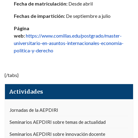
Fecha de matriculación:
Desde abril
Fechas de impartición:
De septiembre a julio
Página
web:
https://www.comillas.edu/postgrado/master-
universitario-en-asuntos-internacionales-economia-
politica-y-derecho
{/tabs}
Actividades
Jornadas de la AEPDIRI
Seminarios AEPDIRI sobre temas de actualidad
Seminarios AEPDIRI sobre innovación docente