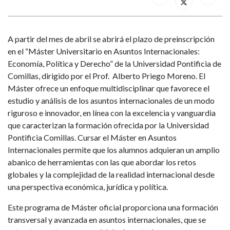
A partir del mes de abril se abrirá el plazo de preinscripción
en el “Máster Universitario en Asuntos Internacionales:
Economía, Política y Derecho” de la Universidad Pontificia de
Comillas, dirigido por el Prof. Alberto Priego Moreno. El
Máster ofrece un enfoque multidisciplinar que favorece el
estudio y análisis de los asuntos internacionales de un modo
riguroso e innovador, en línea con la excelencia y vanguardia
que caracterizan la formación ofrecida por la Universidad
Pontificia Comillas. Cursar el Máster en Asuntos
Internacionales permite que los alumnos adquieran un amplio
abanico de herramientas con las que abordar los retos
globales y la complejidad de la realidad internacional desde
una perspectiva económica, jurídica y política.
Este programa de Máster oficial proporciona una formación
transversal y avanzada en asuntos internacionales, que se