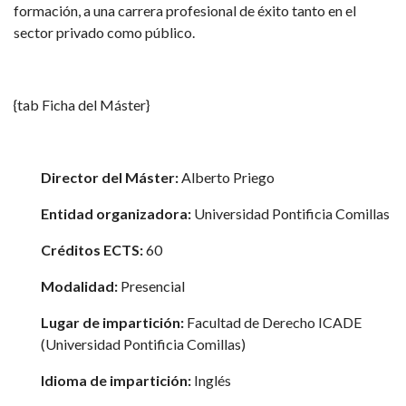
formación, a una carrera profesional de éxito tanto en el
sector privado como público.
{tab Ficha del Máster}
Director del Máster:
Alberto Priego
Entidad organizadora:
Universidad Pontificia Comillas
Créditos ECTS:
60
Modalidad:
Presencial
Lugar de impartición:
Facultad de Derecho ICADE
(Universidad Pontificia Comillas)
Idioma de impartición:
Inglés