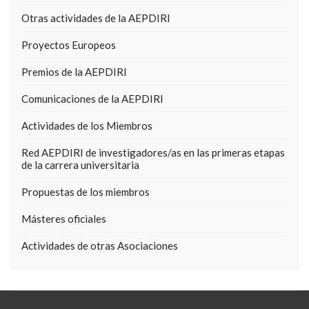
Otras actividades de la AEPDIRI
Proyectos Europeos
Premios de la AEPDIRI
Comunicaciones de la AEPDIRI
Actividades de los Miembros
Red AEPDIRI de investigadores/as en las primeras etapas
de la carrera universitaria
Propuestas de los miembros
Másteres oficiales
Actividades de otras Asociaciones