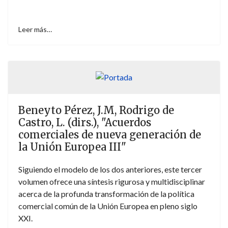
Leer más…
Beneyto Pérez, J.M, Rodrigo de
Castro, L. (dirs.), "Acuerdos
comerciales de nueva generación de
la Unión Europea III"
Siguiendo el modelo de los dos anteriores, este tercer
volumen ofrece una síntesis rigurosa y multidisciplinar
acerca de la profunda transformación de la política
comercial común de la Unión Europea en pleno siglo
XXI.