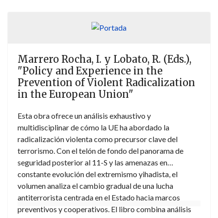
Marrero Rocha, I. y Lobato, R. (Eds.),
"Policy and Experience in the
Prevention of Violent Radicalization
in the European Union"
Esta obra ofrece un análisis exhaustivo y
multidisciplinar de cómo la UE ha abordado la
radicalización violenta como precursor clave del
terrorismo. Con el telón de fondo del panorama de
seguridad posterior al 11-S y las amenazas en
constante evolución del extremismo yihadista, el
volumen analiza el cambio gradual de una lucha
antiterrorista centrada en el Estado hacia marcos
preventivos y cooperativos. El libro combina análisis