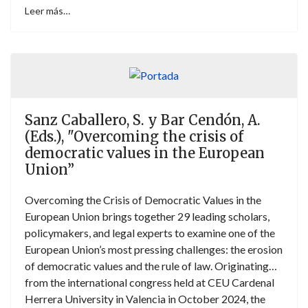
Leer más…
Sanz Caballero, S. y Bar Cendón, A.
(Eds.), "Overcoming the crisis of
democratic values in the European
Union”
Overcoming the Crisis of Democratic Values in the
European Union brings together 29 leading scholars,
policymakers, and legal experts to examine one of the
European Union’s most pressing challenges: the erosion
of democratic values and the rule of law. Originating
from the international congress held at CEU Cardenal
Herrera University in Valencia in October 2024, the