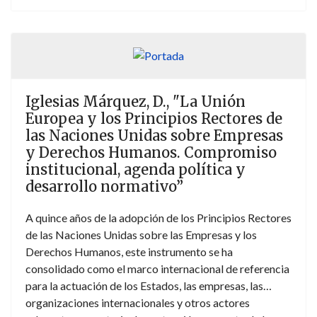
Iglesias Márquez, D., "La Unión
Europea y los Principios Rectores de
las Naciones Unidas sobre Empresas
y Derechos Humanos. Compromiso
institucional, agenda política y
desarrollo normativo”
A quince años de la adopción de los Principios Rectores
de las Naciones Unidas sobre las Empresas y los
Derechos Humanos, este instrumento se ha
consolidado como el marco internacional de referencia
para la actuación de los Estados, las empresas, las
organizaciones internacionales y otros actores