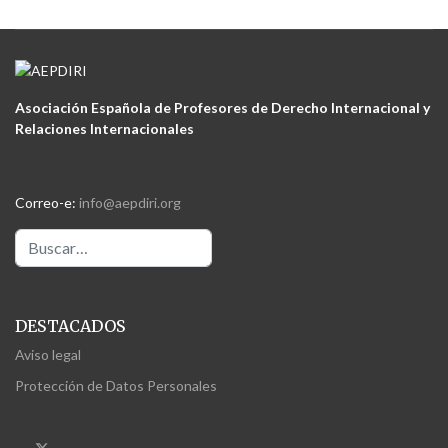
Asociación Española de Profesores de Derecho Internacional y
Relaciones Internacionales
Correo-e:
info@aepdiri.org
Buscar
DESTACADOS
Aviso legal
Protección de Datos Personales