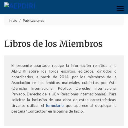
Inicio
Publicaciones
Libros de los Miembros
El presente apartado recoge la información remitida a la
AEPDIRI sobre los libros escritos, editados, dirigidos o
coordinados, a partir de 2014, por los miembros de la
Asociación en los ámbitos materiales cubiertos por ésta
(Derecho Internacional Público, Derecho Internacional
Privado, Derecho de la UE y Relaciones Internacionales). Para
solicitar la inclusión de una obra de estas características,
sírvanse utilizar el
formulario
que aparece al desplegar la
pestaña "Contactos" en la página de Inicio.