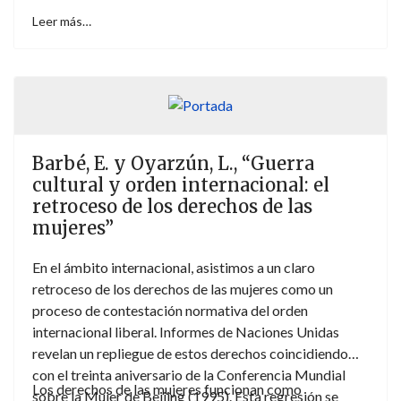
Leer más…
Barbé, E. y Oyarzún, L., “Guerra
cultural y orden internacional: el
retroceso de los derechos de las
mujeres”
En el ámbito internacional, asistimos a un claro
retroceso de los derechos de las mujeres como un
proceso de contestación normativa del orden
internacional liberal. Informes de Naciones Unidas
revelan un repliegue de estos derechos coincidiendo
con el treinta aniversario de la Conferencia Mundial
Los derechos de las mujeres funcionan como
sobre la Mujer de Beijing (1995). Esta regresión se