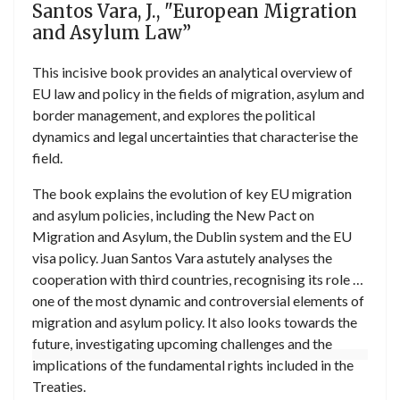
Santos Vara, J., "European Migration
and Asylum Law”
This incisive book provides an analytical overview of
EU law and policy in the fields of migration, asylum and
border management, and explores the political
dynamics and legal uncertainties that characterise the
field.
The book explains the evolution of key EU migration
and asylum policies, including the New Pact on
Migration and Asylum, the Dublin system and the EU
visa policy. Juan Santos Vara astutely analyses the
cooperation with third countries, recognising its role as
one of the most dynamic and controversial elements of
migration and asylum policy. It also looks towards the
future, investigating upcoming challenges and the
implications of the fundamental rights included in the
Treaties.