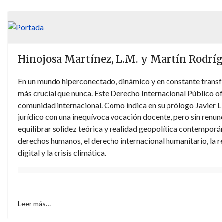
Hinojosa Martínez, L.M. y Martín Rodrígu
En un mundo hiperconectado, dinámico y en constante transfo
más crucial que nunca. Este Derecho Internacional Público ofr
comunidad internacional. Como indica en su prólogo Javier 
jurídico con una inequívoca vocación docente, pero sin renuncia
equilibrar solidez teórica y realidad geopolítica contemporá
derechos humanos, el derecho internacional humanitario, la re
digital y la crisis climática.
Leer más…