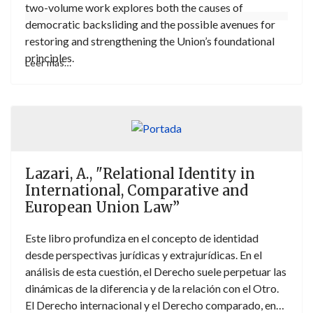
two-volume work explores both the causes of
democratic backsliding and the possible avenues for
restoring and strengthening the Union’s foundational
principles.
Leer más…
Lazari, A., "Relational Identity in
International, Comparative and
European Union Law”
Este libro profundiza en el concepto de identidad
desde perspectivas jurídicas y extrajurídicas. En el
análisis de esta cuestión, el Derecho suele perpetuar las
dinámicas de la diferencia y de la relación con el Otro.
El Derecho internacional y el Derecho comparado, en