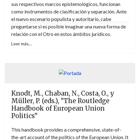
sus respectivos marcos epistemológicos, funcionan
como instrumentos de clasificación y separación. Ante
el nuevo escenario populista y autoritario, cabe
preguntarse si es posible imaginar una nueva forma de
relación con el Otro en estos ámbitos jurídicos.
Leer más…
Knodt, M., Chaban, N., Costa, O., y
Müller, P. (eds.), "The Routledge
Handbook of European Union
Politics”
This handbook provides a comprehensive, state-of-
the-art account of the politics of the European Union. It