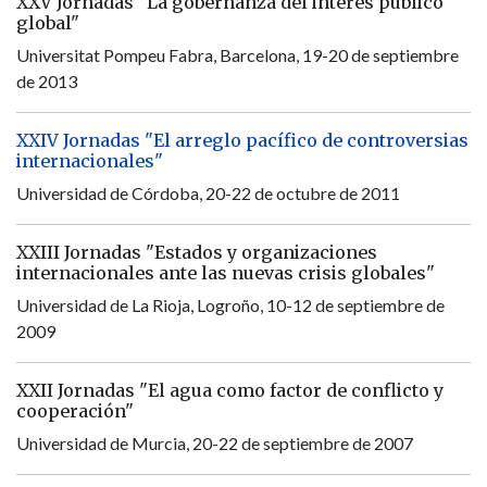
XXV Jornadas "La gobernanza del interés público
global"
Universitat Pompeu Fabra, Barcelona, 19-20 de septiembre
de 2013
XXIV Jornadas "El arreglo pacífico de controversias
internacionales"
Universidad de Córdoba, 20-22 de octubre de 2011
XXIII Jornadas "Estados y organizaciones
internacionales ante las nuevas crisis globales"
Universidad de La Rioja, Logroño, 10-12 de septiembre de
2009
XXII Jornadas "El agua como factor de conflicto y
cooperación"
Universidad de Murcia, 20-22 de septiembre de 2007