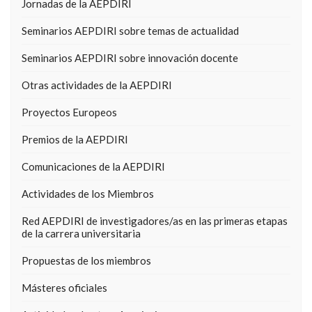
Jornadas de la AEPDIRI
Seminarios AEPDIRI sobre temas de actualidad
Seminarios AEPDIRI sobre innovación docente
Otras actividades de la AEPDIRI
Proyectos Europeos
Premios de la AEPDIRI
Comunicaciones de la AEPDIRI
Actividades de los Miembros
Red AEPDIRI de investigadores/as en las primeras etapas
de la carrera universitaria
Propuestas de los miembros
Másteres oficiales