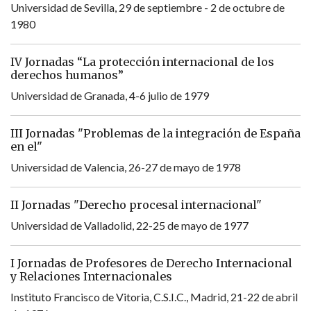
Universidad de Sevilla, 29 de septiembre - 2 de octubre de
1980
IV Jornadas “La protección internacional de los
derechos humanos”
Universidad de Granada, 4-6 julio de 1979
III Jornadas "Problemas de la integración de España
en el"
Universidad de Valencia, 26-27 de mayo de 1978
II Jornadas "Derecho procesal internacional"
Universidad de Valladolid, 22-25 de mayo de 1977
I Jornadas de Profesores de Derecho Internacional
y Relaciones Internacionales
Instituto Francisco de Vitoria, C.S.I.C., Madrid, 21-22 de abril