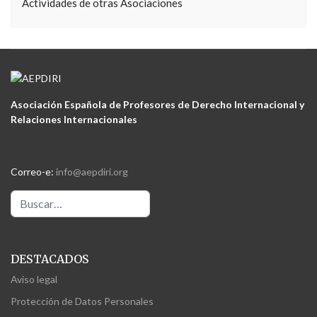
Actividades de otras Asociaciones
Asociación Española de Profesores de Derecho Internacional y
Relaciones Internacionales
Correo-e:
info@aepdiri.org
Buscar
DESTACADOS
Aviso legal
Protección de Datos Personales