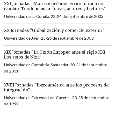
XXI Jornadas "Mares y océanos en un mundo en
cambio: Tendencias jurídicas, actores y factores"
Universidad de La Coruña, 22-24 de septiembre de 2005
XX Jornadas "Globalización y comercio exterior"
Universidad de Jaén, 25-26 de septiembre de 2003
XIX Jornadas "La Unión Europea ante el siglo XXI.
Los retos de Niza"
Universidad de Cantabria, Santander, 20-21 de septiembre
de 2001
XVIII Jornadas "Iberoamérica ante los procesos de
integración"
Universidad de Extremadura, Cáceres, 23-25 de septiembre
de 1999