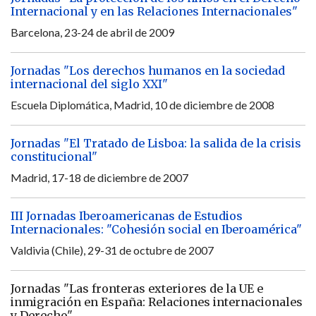
Internacional y en las Relaciones Internacionales"
Barcelona, 23-24 de abril de 2009
Jornadas "Los derechos humanos en la sociedad
internacional del siglo XXI"
Escuela Diplomática, Madrid, 10 de diciembre de 2008
Jornadas "El Tratado de Lisboa: la salida de la crisis
constitucional"
Madrid, 17-18 de diciembre de 2007
III Jornadas Iberoamericanas de Estudios
Internacionales: "Cohesión social en Iberoamérica"
Valdivia (Chile), 29-31 de octubre de 2007
Jornadas "Las fronteras exteriores de la UE e
inmigración en España: Relaciones internacionales
y Derecho"