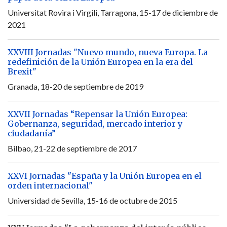
Universitat Rovira i Virgili, Tarragona, 15-17 de diciembre de
2021
XXVIII Jornadas "Nuevo mundo, nueva Europa. La
redefinición de la Unión Europea en la era del
Brexit"
Granada, 18-20 de septiembre de 2019
XXVII Jornadas “Repensar la Unión Europea:
Gobernanza, seguridad, mercado interior y
ciudadanía”
Bilbao, 21-22 de septiembre de 2017
XXVI Jornadas "España y la Unión Europea en el
orden internacional"
Universidad de Sevilla, 15-16 de octubre de 2015