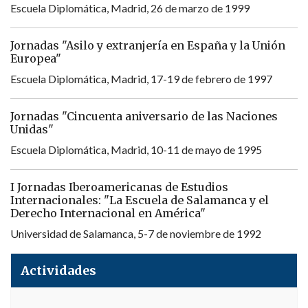
Escuela Diplomática, Madrid, 26 de marzo de 1999
Jornadas "Asilo y extranjería en España y la Unión
Europea"
Escuela Diplomática, Madrid, 17-19 de febrero de 1997
Jornadas "Cincuenta aniversario de las Naciones
Unidas"
Escuela Diplomática, Madrid, 10-11 de mayo de 1995
I Jornadas Iberoamericanas de Estudios
Internacionales: "La Escuela de Salamanca y el
Derecho Internacional en América"
Universidad de Salamanca, 5-7 de noviembre de 1992
Actividades