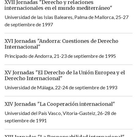
XVII Jornadas "Derecho y relaciones
internacionales en el mundo mediterráneo"
Universidad de las Islas Baleares, Palma de Mallorca, 25-27
de septiembre de 1997
XVI Jornadas "Andorra: Cuestiones de Derecho
Internacional"
Principado de Andorra, 21-23 de septiembre de 1995
XV Jornadas "El Derecho de la Unión Europea y el
Derecho Internacional"
Universidad de Málaga, 22-24 de septiembre de 1993
XIV Jornadas "La Cooperación internacional"
Universidad del País Vasco, Vitoria-Gasteiz, 26-28 de
septiembre de 1991