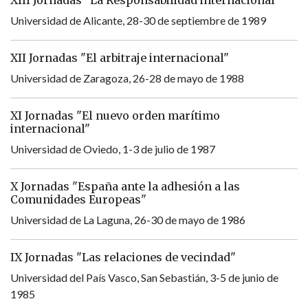
XIII Jornadas "La Responsabilidad internacional"
Universidad de Alicante, 28-30 de septiembre de 1989
XII Jornadas "El arbitraje internacional"
Universidad de Zaragoza, 26-28 de mayo de 1988
XI Jornadas "El nuevo orden marítimo
internacional"
Universidad de Oviedo, 1-3 de julio de 1987
X Jornadas "España ante la adhesión a las
Comunidades Europeas"
Universidad de La Laguna, 26-30 de mayo de 1986
IX Jornadas "Las relaciones de vecindad"
Universidad del País Vasco, San Sebastián, 3-5 de junio de
1985