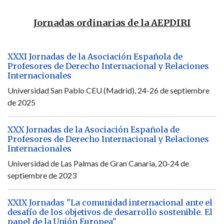
Jornadas ordinarias de la AEPDIRI
XXXI Jornadas de la Asociación Española de
Profesores de Derecho Internacional y Relaciones
Internacionales
Universidad San Pablo CEU (Madrid), 24-26 de septiembre
de 2025
XXX Jornadas de la Asociación Española de
Profesores de Derecho Internacional y Relaciones
Internacionales
Universidad de Las Palmas de Gran Canaria, 20-24 de
septiembre de 2023
XXIX Jornadas "La comunidad internacional ante el
desafío de los objetivos de desarrollo sostenible. El
papel de la Unión Europea"