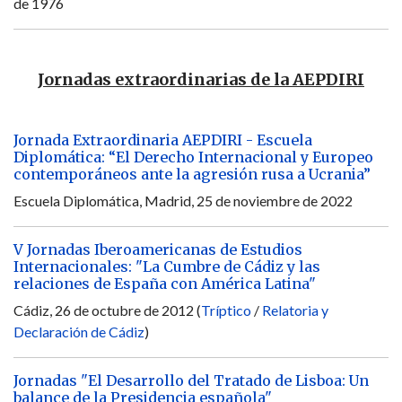
de 1976
Jornadas extraordinarias de la AEPDIRI
Jornada Extraordinaria AEPDIRI - Escuela
Diplomática: “El Derecho Internacional y Europeo
contemporáneos ante la agresión rusa a Ucrania”
Escuela Diplomática, Madrid, 25 de noviembre de 2022
V Jornadas Iberoamericanas de Estudios
Internacionales: "La Cumbre de Cádiz y las
relaciones de España con América Latina"
Cádiz, 26 de octubre de 2012 (
Tríptico
/
Relatoria y
Declaración de Cádiz
)
Jornadas "El Desarrollo del Tratado de Lisboa: Un
balance de la Presidencia española"