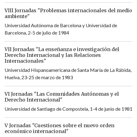
VIII Jornadas "Problemas internacionales del medio
ambiente"
Universidad Autónoma de Barcelona y Universidad de
Barcelona, 2-5 de julio de 1984
VII Jornadas "La enseñanza e investigación del
Derecho Internacional y las Relaciones
Internacionales"
Universidad Hispanoamericana de Santa María de La Rábida,
Huelva, 23-25 de marzo de 1983
VI Jornadas "Las Comunidades Autónomas y el
Derecho Internacional"
Universidad de Santiago de Compostela, 1-4 de junio de 1981
V Jornadas "Cuestiones sobre el nuevo orden
económico internacional"