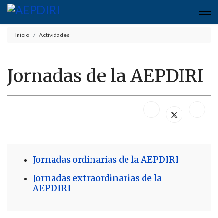
Inicio
Actividades
Jornadas de la AEPDIRI
Jornadas ordinarias de la AEPDIRI
Jornadas extraordinarias de la
AEPDIRI