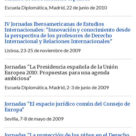
Escuela Diplomática, Madrid, 22 de junio de 2010
IV Jornadas Iberoamericanas de Estudios
Internacionales: "Innovación y conocimiento desde
la perspectiva de los profesores de Derecho
Internacional y Relaciones Internacionales"
Lisboa, 23-25 de noviembre de 2009
Jornadas "La Presidencia española de la Unión
Europea 2010: Propuestas para una agenda
ambiciosa"
Escuela Diplomática, Madrid, 2-3 de junio de 2009
Jornadas "El espacio jurídico común del Consejo de
Europa"
Sevilla, 7-8 de mayo de 2009
Jornadas "La protección de los niños en el Derecho