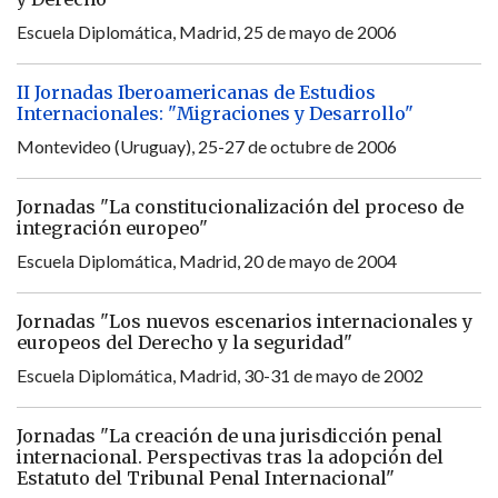
Escuela Diplomática, Madrid, 25 de mayo de 2006
II Jornadas Iberoamericanas de Estudios
Internacionales: "Migraciones y Desarrollo"
Montevideo (Uruguay), 25-27 de octubre de 2006
Jornadas "La constitucionalización del proceso de
integración europeo"
Escuela Diplomática, Madrid, 20 de mayo de 2004
Jornadas "Los nuevos escenarios internacionales y
europeos del Derecho y la seguridad"
Escuela Diplomática, Madrid, 30-31 de mayo de 2002
Jornadas "La creación de una jurisdicción penal
internacional. Perspectivas tras la adopción del
Estatuto del Tribunal Penal Internacional"