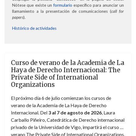
Nótese que existe un
formulario
específico para anunciar un
llamamiento a la presentación de comunicaciones (
call for
papers
).
Histórico de actividades
Curso de verano de la Academia de La
Haya de Derecho Internacional: The
Private Side of International
Organizations
El próximo día 6 de julio comienzan los cursos de
verano de la Academia de La Haya de Derecho
Internacional. Del
3 al 7 de agosto de 2026
, Laura
Carballo Piñeiro, Catedrática de Derecho internacional
privado de la Universidad de Vigo, impartirá el curso de
verano The Private Side of International Organizations.