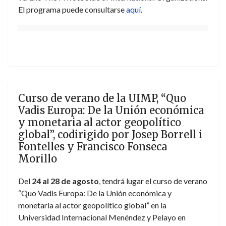
El programa puede consultarse
aquí
.
Curso de verano de la UIMP, “Quo
Vadis Europa: De la Unión económica
y monetaria al actor geopolítico
global”, codirigido por Josep Borrell i
Fontelles y Francisco Fonseca
Morillo
Del
24 al 28 de agosto
, tendrá lugar el curso de verano
“Quo Vadis Europa: De la Unión económica y
monetaria al actor geopolítico global” en la
Universidad Internacional Menéndez y Pelayo en