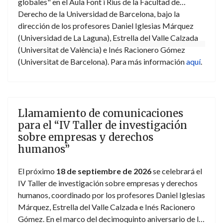
globales" en el Aula Font i Rius de la Facultad de
Derecho de la Universidad de Barcelona, bajo la
dirección de los profesores Daniel Iglesias Márquez
(Universidad de La Laguna), Estrella del Valle Calzada
(Universitat de València) e Inés Racionero Gómez
(Universitat de Barcelona). Para más información
aquí
.
Llamamiento de comunicaciones
para el “IV Taller de investigación
sobre empresas y derechos
humanos”
El próximo
18 de septiembre de 2026
se celebrará el
IV Taller de investigación sobre empresas y derechos
humanos, coordinado por los profesores Daniel Iglesias
Márquez, Estrella del Valle Calzada e Inés Racionero
Gómez. En el marco del decimoquinto aniversario de la