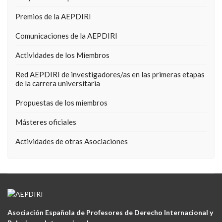
Premios de la AEPDIRI
Comunicaciones de la AEPDIRI
Actividades de los Miembros
Red AEPDIRI de investigadores/as en las primeras etapas
de la carrera universitaria
Propuestas de los miembros
Másteres oficiales
Actividades de otras Asociaciones
Asociación Española de Profesores de Derecho Internacional y