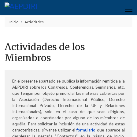
Inicio
Actividades
Actividades de los
Miembros
En el presente apartado se publica la información remitida a la
AEPDIRI sobre los Congresos, Conferencias, Seminarios, etc.
que tengan por objeto primordial las materias cubiertas por
la Asociación (Derecho Internacional Público, Derecho
Internacional Privado, Derecho de la UE y Relaciones
Internacionales), solo en el caso de que sean dirigidos,
organizados o coordinados por alguno de los miembros de
aquélla. Para solicitar la inclusión de una actividad de estas
características, sírvanse utilizar el
formulario
que aparece al
desplegar la pestaña "Contactos" en la página de Inicio.