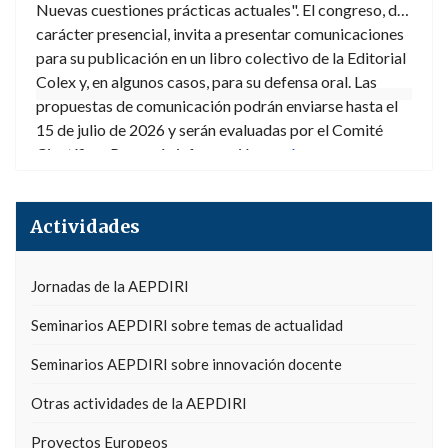
Nuevas cuestiones prácticas actuales". El congreso, de
carácter presencial, invita a presentar comunicaciones
para su publicación en un libro colectivo de la Editorial
Colex y, en algunos casos, para su defensa oral. Las
propuestas de comunicación podrán enviarse hasta el
15 de julio de 2026 y serán evaluadas por el Comité
Científico. Para más información,
aquí
.
Actividades
Jornadas de la AEPDIRI
Seminarios AEPDIRI sobre temas de actualidad
Seminarios AEPDIRI sobre innovación docente
Otras actividades de la AEPDIRI
Proyectos Europeos