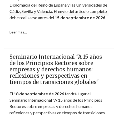
Diplomacia del Reino de España y las Universidades de
Cádiz, Sevilla y Valencia. El envío del artículo completo
debe realizarse antes del
15 de septiembre de 2026
.
Leer más…
Seminario Internacional "A 15 años
de los Principios Rectores sobre
empresas y derechos humanos:
reflexiones y perspectivas en
tiempos de transiciones globales"
El
18 de septiembre de 2026
tendrá lugar el
Seminario Internacional "A 15 años de los Principios
Rectores sobre empresas y derechos humanos:
reflexiones y perspectivas en tiempos de transiciones