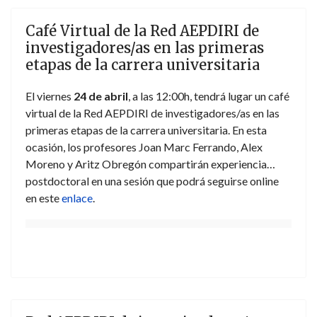
Café Virtual de la Red AEPDIRI de
investigadores/as en las primeras
etapas de la carrera universitaria
El viernes
24 de abril
, a las 12:00h, tendrá lugar un café
virtual de la Red AEPDIRI de investigadores/as en las
primeras etapas de la carrera universitaria. En esta
ocasión, los profesores Joan Marc Ferrando, Alex
Moreno y Aritz Obregón compartirán experiencia
postdoctoral en una sesión que podrá seguirse online
en este
enlace
.