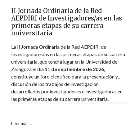
II Jornada Ordinaria de la Red
AEPDIRI de Investigadores/as en las
primeras etapas de su carrera
universitaria
La II Jornada Ordinaria de la Red AEPDIRI de
Investigadores/as en las primeras etapas de su carrera
universitaria, que tendrá lugar en la Universidad de
Zaragoza el día
11 de septiembre de 2026
,
constituye un foro científico para la presentación y
discusión de los trabajos de investigación
desarrollados por investigadores e investigadoras en
las primeras etapas de su carrera universitaria.
Leer más…