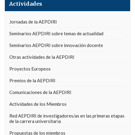
Actividades
Jornadas de la AEPDIRI
Seminarios AEPDIRI sobre temas de actualidad
Seminarios AEPDIRI sobre innovación docente
Otras actividades de la AEPDIRI
Proyectos Europeos
Premios de la AEPDIRI
Comunicaciones de la AEPDIRI
Actividades de los Miembros
Red AEPDIRI de investigadores/as en las primeras etapas
de la carrera universitaria
Propuestas de los miembros