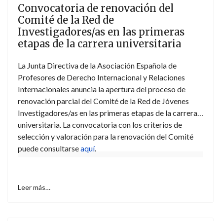
Convocatoria de renovación del
Comité de la Red de
Investigadores/as en las primeras
etapas de la carrera universitaria
La Junta Directiva de la Asociación Española de
Profesores de Derecho Internacional y Relaciones
Internacionales anuncia la apertura del proceso de
renovación parcial del Comité de la Red de Jóvenes
Investigadores/as en las primeras etapas de la carrera
universitaria. La convocatoria con los criterios de
selección y valoración para la renovación del Comité
puede consultarse
aquí
.
Leer más…