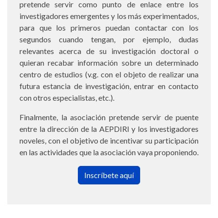
pretende servir como punto de enlace entre los
investigadores emergentes y los más experimentados,
para que los primeros puedan contactar con los
segundos cuando tengan, por ejemplo, dudas
relevantes acerca de su investigación doctoral o
quieran recabar información sobre un determinado
centro de estudios (v.g. con el objeto de realizar una
futura estancia de investigación, entrar en contacto
con otros especialistas, etc.).
Finalmente, la asociación pretende servir de puente
entre la dirección de la AEPDIRI y los investigadores
noveles, con el objetivo de incentivar su participación
en las actividades que la asociación vaya proponiendo.
Inscríbete aquí