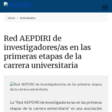
Inicio
Actividades
Red AEPDIRI de
investigadores/as en las
primeras etapas de la
carrera universitaria
La “Red AEPDIRI de investigadores/as en las primeras
etapas de la carrera universitaria” es una asociación