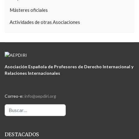
Másteres oficiales
Actividades de otras Asociaciones
Asociación Española de Profesores de Derecho Internacional y
Relaciones Internacionales
Correo-e:
info@aepdiri.org
Buscar
DESTACADOS