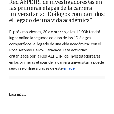
Red AEPDIRI de investigadores/as en
las primeras etapas de la carrera
universitaria: “Diálogos compartidos:
el legado de una vida académica”
El próximo viernes,
20 de marzo
, a las 12:00h tendrá
lugar online la segunda edición de los "Diálogos
compartidos: el legado de una vida académica” con el
Prof. Alfonso Calvo-Caravaca. Esta actividad,
organizada por la Red AEPDIRI de Investigadores/as
en las primeras etapas de la carrera universitaria puede
seguirse online a través de este
enlace
.
Leer más…