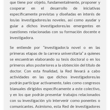
que tiene por objeto, fundamentalmente, proponer y
cooperar en el desarrollo de iniciativas
específicamente previstas y diseñadas en interés de
los/as investigadores/as noveles, así como ayudar y
guiar a dichos investigadores/as emergentes en
cuestiones relacionadas con su formación docente e
investigadora.
Se entiende por “investigador/a novel o en las
primeras etapas de la carrera universitaria” a quienes
se encuentran elaborando su tesis doctoral o en los
primeros años posteriores a la obtención del título de
doctor. Con esta finalidad, la Red llevará a cabo
actividades en las que dichos investigadores/as
podrán participar activamente, tales como congresos
bianuales dirigidos específicamente a este colectivo,
y en los que podrán presentar trabajos relacionados
con su investigación y/o intervenir como ponentes o
comunicantes. Asimismo, esta Red de investigadores