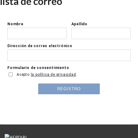
lista de correo