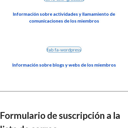
Información sobre actividades y llamamiento de
comunicaciones de los miembros
fab fa-wordpress
Información sobre blogs y webs de los miembros
Formulario de suscripción a la