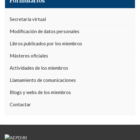
Formularios
Secretaría virtual
Modificación de datos personales
Libros publicados por los miembros
Másteres oficiales
Actividades de los miembros
Llamamiento de comunicaciones
Blogs y webs de los miembros
Contactar