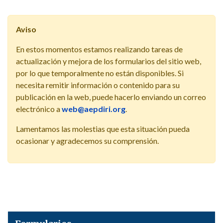
Aviso
En estos momentos estamos realizando tareas de
actualización y mejora de los formularios del sitio web,
por lo que temporalmente no están disponibles. Si
necesita remitir información o contenido para su
publicación en la web, puede hacerlo enviando un correo
electrónico a
web@aepdiri.org
.
Lamentamos las molestias que esta situación pueda
ocasionar y agradecemos su comprensión.