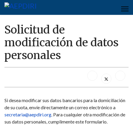
Solicitud de
modificación de datos
personales
Si desea modificar sus datos bancarios para la domiciliación
de su cuota, envíe directamente un correo electrónico a
secretaria@aepdiri.org
. Para cualquier otra modificación de
sus datos personales, cumplimente este formulario.