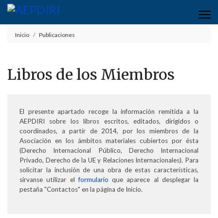
Inicio
Publicaciones
Libros de los Miembros
El presente apartado recoge la información remitida a la
AEPDIRI sobre los libros escritos, editados, dirigidos o
coordinados, a partir de 2014, por los miembros de la
Asociación en los ámbitos materiales cubiertos por ésta
(Derecho Internacional Público, Derecho Internacional
Privado, Derecho de la UE y Relaciones Internacionales). Para
solicitar la inclusión de una obra de estas características,
sírvanse utilizar el
formulario
que aparece al desplegar la
pestaña "Contactos" en la página de Inicio.