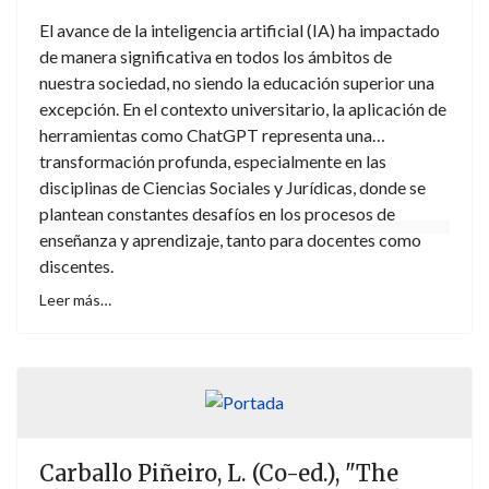
El avance de la inteligencia artificial (IA) ha impactado
de manera significativa en todos los ámbitos de
nuestra sociedad, no siendo la educación superior una
excepción. En el contexto universitario, la aplicación de
herramientas como ChatGPT representa una
transformación profunda, especialmente en las
disciplinas de Ciencias Sociales y Jurídicas, donde se
plantean constantes desafíos en los procesos de
enseñanza y aprendizaje, tanto para docentes como
discentes.
Leer más…
Carballo Piñeiro, L. (Co-ed.), "The