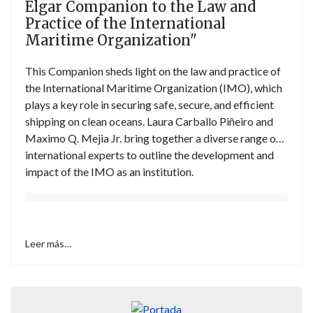
Elgar Companion to the Law and
Practice of the International
Maritime Organization"
This Companion sheds light on the law and practice of
the International Maritime Organization (IMO), which
plays a key role in securing safe, secure, and efficient
shipping on clean oceans. Laura Carballo Piñeiro and
Maximo Q. Mejia Jr. bring together a diverse range of
international experts to outline the development and
impact of the IMO as an institution.
Leer más…