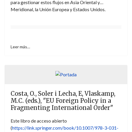
para gestionar estos flujos en Asia Oriental y
Meridional, la Unión Europea y Estados Unidos.
Leer más…
Costa, O., Soler i Lecha, E, Vlaskamp,
M.C. (eds.), "EU Foreign Policy in a
Fragmenting International Order"
Este libro de acceso abierto
(
https://link.springer.com/book/10.1007/978-3-031-