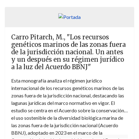
Carro Pitarch, M., "Los recursos
genéticos marinos de las zonas fuera
de la jurisdicción nacional. Un antes
y un después en su régimen jurídico
a la luz del Acuerdo BBNJ"
Esta monografía analiza el régimen jurídico
internacional de los recursos genéticos marinos de las
zonas fuera de la jurisdicción nacional, destacando las
lagunas jurídicas del marco normativo en vigor. El
estudio se centra en el Acuerdo sobre la conservación y
el uso sostenible de la diversidad biológica marina de
las zonas fuera de la jurisdicción nacional (Acuerdo
BBNJ), adoptado en 2023 en el marco de la