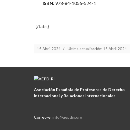
ISBN:
978-84-1056-524-1
{/tabs}
15 Abril 2024
Última actualización: 15 Abril 2024
Asociación Española de Profesores de Derecho
Internacional y Relaciones Internacionales
Correo-e:
info@aepdiri.org