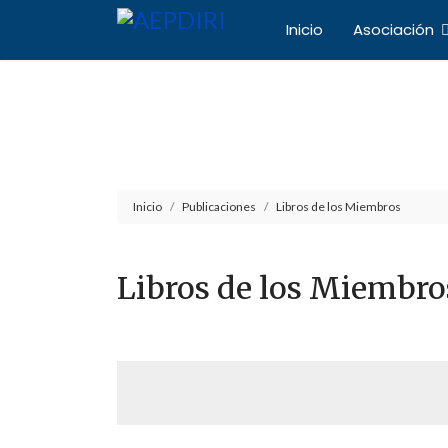
Inicio
Asociación
Asociación Español
Inicio
Publicaciones
Libros de los Miembros
Libros de los Miembro