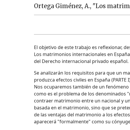
Ortega Giménez, A., "Los matrim
El objetivo de este trabajo es reflexionar, 
Los matrimonios internacionales en España, 
del Derecho internacional privado español.
Se analizarán los requisitos para que un m
produzca efectos civiles en España (PARTE I)
Nos ocuparemos también de un fenómeno mu
como es el problema de los denominados "ma
contraer matrimonio entre un nacional y un
basada en el matrimonio, sino que se preten
de las ventajas del matrimonio a los efectos
aparecerá "formalmente" como su cónyuge