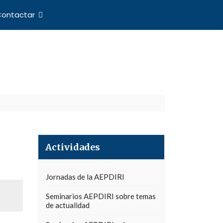
ontactar
nes Internacionales
Actividades
Jornadas de la AEPDIRI
Seminarios AEPDIRI sobre temas
de actualidad