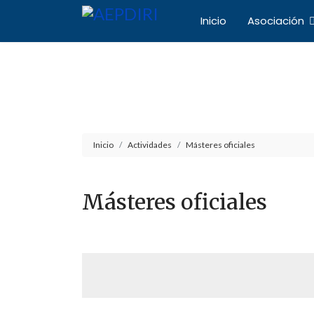
Inicio
Asociación
Asociación Español
Inicio
Actividades
Másteres oficiales
Másteres oficiales