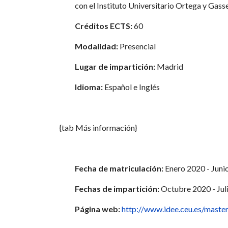
con el Instituto Universitario Ortega y Ga
Créditos ECTS:
60
Modalidad:
Presencial
Lugar de impartición:
Madrid
Idioma:
Español e Inglés
{tab Más información}
Fecha de matriculación:
Enero 2020 - Juni
Fechas de impartición:
Octubre 2020 - Jul
Página web:
http://www.idee.ceu.es/master