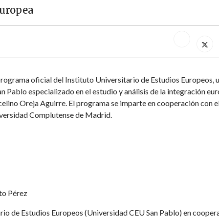
Europea
rograma oficial del Instituto Universitario de Estudios Europeos, 
 Pablo especializado en el estudio y análisis de la integración eu
celino Oreja Aguirre. El programa se imparte en cooperación con e
niversidad Complutense de Madrid.
to Pérez
ario de Estudios Europeos (Universidad CEU San Pablo) en cooper