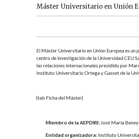
Máster Universitario en Unión 
El Máster Universitario en Unión Europea es un p
centro de investigación de la Universidad CEU San
las relaciones internacionales presidido por Mar
Instituto Universitario Ortega y Gasset de la U
{tab Ficha del Máster}
Miembro de la AEPDIRI:
José María Beney
Entidad organizadora:
Instituto Universit