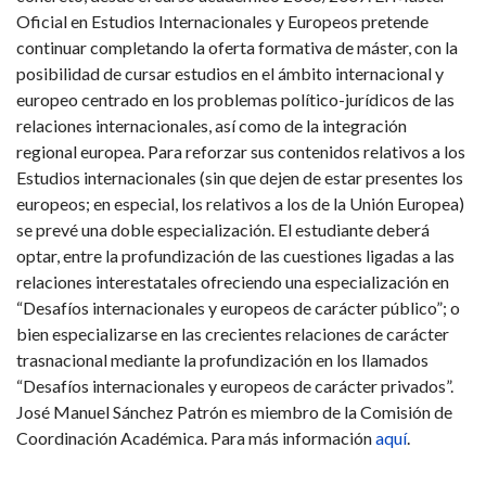
Oficial en Estudios Internacionales y Europeos pretende
continuar completando la oferta formativa de máster, con la
posibilidad de cursar estudios en el ámbito internacional y
europeo centrado en los problemas político-jurídicos de las
relaciones internacionales, así como de la integración
regional europea. Para reforzar sus contenidos relativos a los
Estudios internacionales (sin que dejen de estar presentes los
europeos; en especial, los relativos a los de la Unión Europea)
se prevé una doble especialización. El estudiante deberá
optar, entre la profundización de las cuestiones ligadas a las
relaciones interestatales ofreciendo una especialización en
“Desafíos internacionales y europeos de carácter público”; o
bien especializarse en las crecientes relaciones de carácter
trasnacional mediante la profundización en los llamados
“Desafíos internacionales y europeos de carácter privados”.
José Manuel Sánchez Patrón es miembro de la Comisión de
Coordinación Académica. Para más información
aquí
.