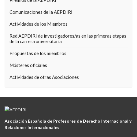
Premios de la AEPDIRI
Comunicaciones de la AEPDIRI
Actividades de los Miembros
Red AEPDIRI de investigadores/as en las primeras etapas
de la carrera universitaria
Propuestas de los miembros
Másteres oficiales
Actividades de otras Asociaciones
Asociación Española de Profesores de Derecho Internacional y
Relaciones Internacionales