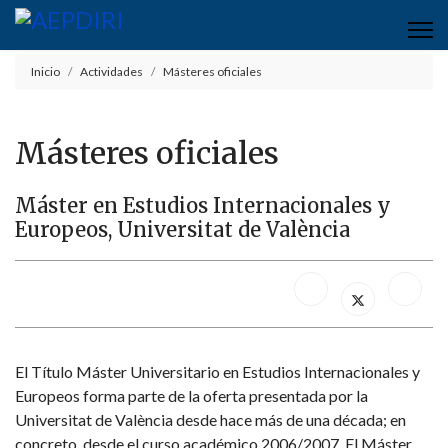
Inicio
Actividades
Másteres oficiales
Másteres oficiales
Máster en Estudios Internacionales y
Europeos, Universitat de València
El Título Máster Universitario en Estudios Internacionales y
Europeos forma parte de la oferta presentada por la
Universitat de València desde hace más de una década; en
concreto, desde el curso académico 2006/2007. El Máster