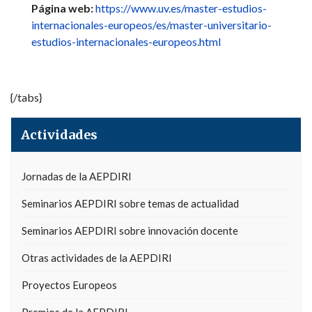
Página web:
https://www.uv.es/master-estudios-
internacionales-europeos/es/master-universitario-
estudios-internacionales-europeos.html
{/tabs}
Actividades
Jornadas de la AEPDIRI
Seminarios AEPDIRI sobre temas de actualidad
Seminarios AEPDIRI sobre innovación docente
Otras actividades de la AEPDIRI
Proyectos Europeos