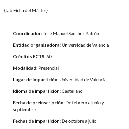
{tab Ficha del Máster}
Coordinador:
José Manuel Sánchez Patrón
Entidad organizadora:
Universidad de Valencia
Créditos ECTS:
60
Modalidad:
Presencial
Lugar de impartición:
Universidad de Valencia
Idioma de impartición:
Castellano
Fecha de preinscripción:
De febrero a junio y
septiembre
Fechas de impartición:
De octubre a julio