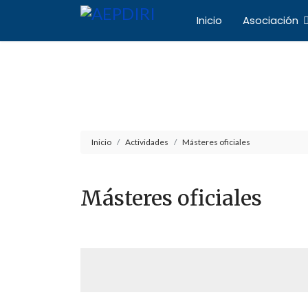
Inicio
Asociación
Asociación Español
Inicio
Actividades
Másteres oficiales
Másteres oficiales