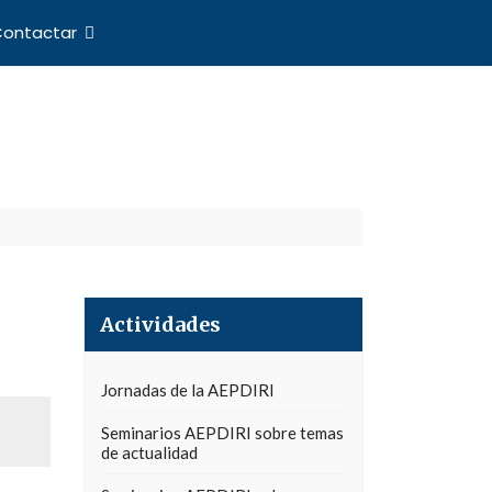
ontactar
nes Internacionales
Actividades
Jornadas de la AEPDIRI
Seminarios AEPDIRI sobre temas
de actualidad