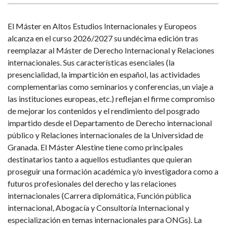
El Máster en Altos Estudios Internacionales y Europeos
alcanza en el curso 2026/2027 su undécima edición tras
reemplazar al Máster de Derecho Internacional y Relaciones
internacionales. Sus características esenciales (la
presencialidad, la impartición en español, las actividades
complementarias como seminarios y conferencias, un viaje a
las instituciones europeas, etc.) reflejan el firme compromiso
de mejorar los contenidos y el rendimiento del posgrado
impartido desde el Departamento de Derecho internacional
público y Relaciones internacionales de la Universidad de
Granada. El Máster Alestine tiene como principales
destinatarios tanto a aquellos estudiantes que quieran
proseguir una formación académica y/o investigadora como a
futuros profesionales del derecho y las relaciones
internacionales (Carrera diplomática, Función pública
internacional, Abogacía y Consultoría Internacional y
especialización en temas internacionales para ONGs). La