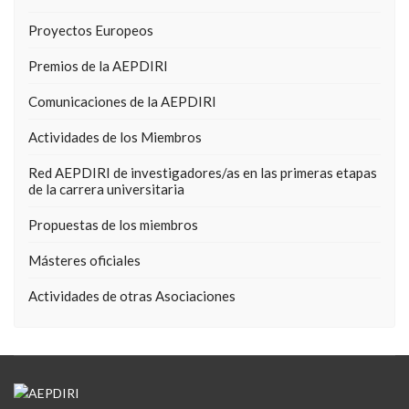
Proyectos Europeos
Premios de la AEPDIRI
Comunicaciones de la AEPDIRI
Actividades de los Miembros
Red AEPDIRI de investigadores/as en las primeras etapas
de la carrera universitaria
Propuestas de los miembros
Másteres oficiales
Actividades de otras Asociaciones