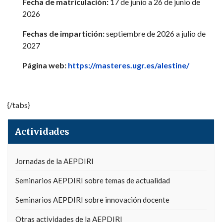
Fecha de matriculación:
17 de junio a 26 de junio de
2026
Fechas de impartición:
septiembre de 2026 a julio de
2027
Página web:
https://masteres.ugr.es/alestine/
{/tabs}
Actividades
Jornadas de la AEPDIRI
Seminarios AEPDIRI sobre temas de actualidad
Seminarios AEPDIRI sobre innovación docente
Otras actividades de la AEPDIRI