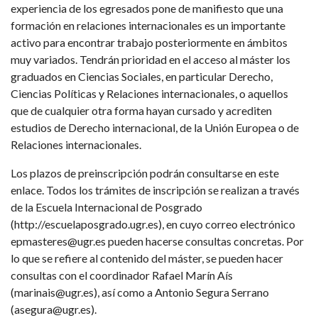
experiencia de los egresados pone de manifiesto que una
formación en relaciones internacionales es un importante
activo para encontrar trabajo posteriormente en ámbitos
muy variados. Tendrán prioridad en el acceso al máster los
graduados en Ciencias Sociales, en particular Derecho,
Ciencias Políticas y Relaciones internacionales, o aquellos
que de cualquier otra forma hayan cursado y acrediten
estudios de Derecho internacional, de la Unión Europea o de
Relaciones internacionales.
Los plazos de preinscripción podrán consultarse en este
enlace. Todos los trámites de inscripción se realizan a través
de la Escuela Internacional de Posgrado
(http://escuelaposgrado.ugr.es), en cuyo correo electrónico
epmasteres@ugr.es pueden hacerse consultas concretas. Por
lo que se refiere al contenido del máster, se pueden hacer
consultas con el coordinador Rafael Marín Aís
(marinais@ugr.es), así como a Antonio Segura Serrano
(asegura@ugr.es).