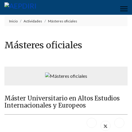
Inicio
Actividades
Másteres oficiales
Másteres oficiales
Máster Universitario en Altos Estudios
Internacionales y Europeos