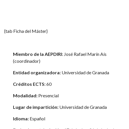
{tab Ficha del Máster}
Miembro de la AEPDIRI:
José Rafael Marín Aís
(coordinador)
Entidad organizadora:
Universidad de Granada
Créditos ECTS:
60
Modalidad:
Presencial
Lugar de impartición:
Universidad de Granada
Idioma:
Español