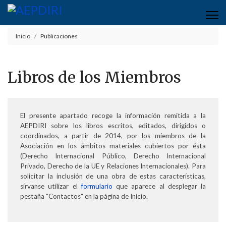
Inicio
Publicaciones
Libros de los Miembros
El presente apartado recoge la información remitida a la
AEPDIRI sobre los libros escritos, editados, dirigidos o
coordinados, a partir de 2014, por los miembros de la
Asociación en los ámbitos materiales cubiertos por ésta
(Derecho Internacional Público, Derecho Internacional
Privado, Derecho de la UE y Relaciones Internacionales). Para
solicitar la inclusión de una obra de estas características,
sírvanse utilizar el
formulario
que aparece al desplegar la
pestaña "Contactos" en la página de Inicio.