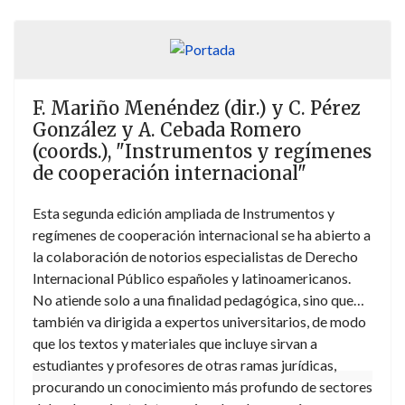
F. Mariño Menéndez (dir.) y C. Pérez
González y A. Cebada Romero
(coords.), "Instrumentos y regímenes
de cooperación internacional"
Esta segunda edición ampliada de Instrumentos y
regímenes de cooperación internacional se ha abierto a
la colaboración de notorios especialistas de Derecho
Internacional Público españoles y latinoamericanos.
No atiende solo a una finalidad pedagógica, sino que
también va dirigida a expertos universitarios, de modo
que los textos y materiales que incluye sirvan a
estudiantes y profesores de otras ramas jurídicas,
procurando un conocimiento más profundo de sectores