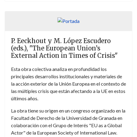
modelo democrático consistente y creíble.
P. Eeckhout y M. López Escudero
(eds.), "The European Union’s
External Action in Times of Crisis"
Esta obra colectiva analiza en profundidad los
principales desarrollos institucionales y materiales de
la acción exterior de la Unión Europea en el contexto de
las múltiples crisis que están afectando a la UE en estos
últimos años.
La obra tiene su origen en un congreso organizado en la
Facultad de Derecho de la Universidad de Granada en
colaboración con el Grupo de Interés "EU as a Global
Actor" de la European Society of International Law.