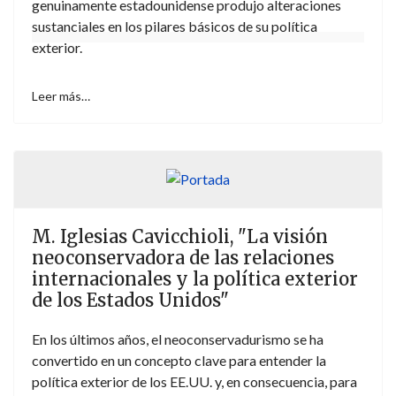
genuinamente estadounidense produjo alteraciones
sustanciales en los pilares básicos de su política
exterior.
Leer más…
M. Iglesias Cavicchioli, "La visión
neoconservadora de las relaciones
internacionales y la política exterior
de los Estados Unidos"
En los últimos años, el neoconservadurismo se ha
convertido en un concepto clave para entender la
política exterior de los EE.UU. y, en consecuencia, para