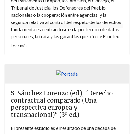
del Parlamento Europeo, la Comisión, el Consejo, el
Tribunal de Justicia, los Defensores del Pueblo
nacionales o la cooperación entre agencias; y la
segunda relativa al control del respeto de los derechos
fundamentales centrándose en la protección de datos
personales, la trata y las garantías que ofrece Frontex
.
Leer más…
S. Sánchez Lorenzo (ed.), "Derecho
contractual comparado (Una
perspectiva europea y
transnacional)" (3ª ed.)
El presente estudio es el resultado de una década de