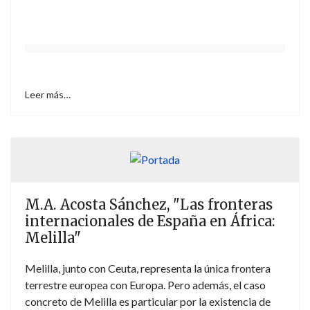
Leer más…
M.A. Acosta Sánchez, "Las fronteras
internacionales de España en África:
Melilla"
Melilla, junto con Ceuta, representa la única frontera
terrestre europea con Europa. Pero además, el caso
concreto de Melilla es particular por la existencia de