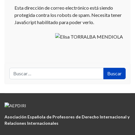
Esta dirección de correo electrónico está siendo
protegida contra los robots de spam. Necesita tener
JavaScript habilitado para poder verlo.
Buscar
Buscar
Asociación Española de Profesores de Derecho Internacional y
Relaciones Internacionales