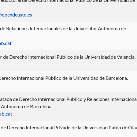
@opendeusto.es
de Relaciones Internacionales de la Universitat Autònoma de
ab.cat
r de Derecho Internacional Público de la Universidad de Valencia.
erecho Internacional Público de la Universidad de Barcelona.
atada de Derecho Internacional Público y Relaciones Internaciona
at Autónoma de Barcelona.
ab.cat
 de Derecho Internacional Privado de la Universidad Pablo de Ola