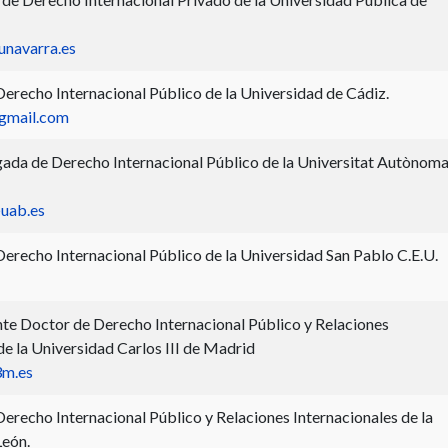
unavarra.es
erecho Internacional Público de la Universidad de Cádiz.
gmail.com
ada de Derecho Internacional Público de la Universitat Autònoma
@uab.es
erecho Internacional Público de la Universidad San Pablo C.E.U.
te Doctor de Derecho Internacional Público y Relaciones
de la Universidad Carlos III de Madrid
3m.es
erecho Internacional Público y Relaciones Internacionales de la
León.