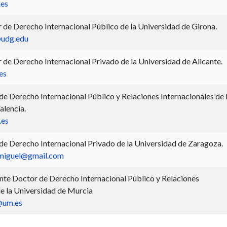
.es
r de Derecho Internacional Público de la Universidad de Girona.
@udg.edu
r de Derecho Internacional Privado de la Universidad de Alicante.
es
de Derecho Internacional Público y Relaciones Internacionales de 
alencia.
.es
 de Derecho Internacional Privado de la Universidad de Zaragoza.
emiguel@gmail.com
te Doctor de Derecho Internacional Público y Relaciones
de la Universidad de Murcia
@um.es