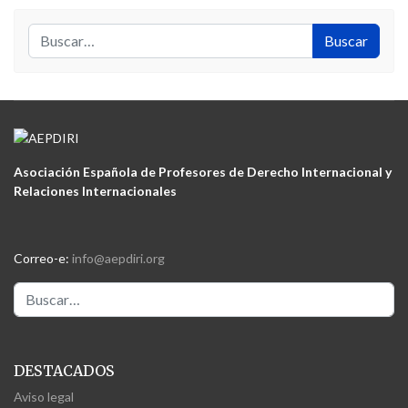
Buscar
Buscar
Asociación Española de Profesores de Derecho Internacional y
Relaciones Internacionales
Correo-e:
info@aepdiri.org
Buscar
DESTACADOS
Aviso legal