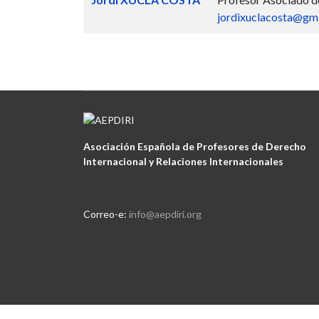
jordixuclacosta@gm
Asociación Española de Profesores de Derecho
Internacional y Relaciones Internacionales
Correo-e:
info@aepdiri.org