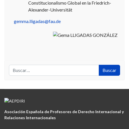
Constitucionalismo Global en la Friedrich-
Alexander-Universität
gemma.lligadas@fau.de
Buscar
Buscar
Asociación Española de Profesores de Derecho Internacional y
Relaciones Internacionales