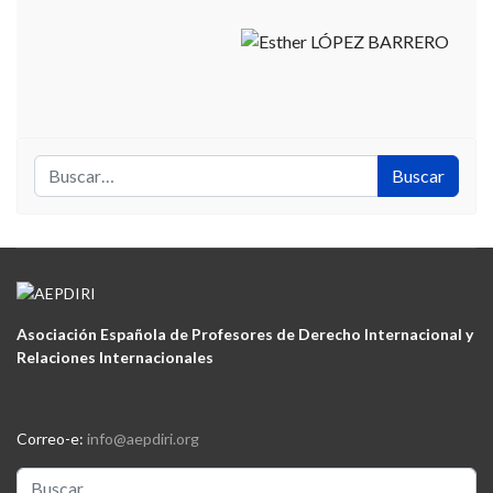
Buscar
Buscar
Asociación Española de Profesores de Derecho Internacional y
Relaciones Internacionales
Correo-e:
info@aepdiri.org
Buscar