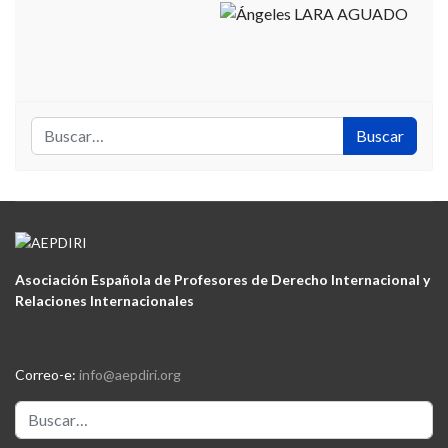
Buscar
Buscar
Asociación Española de Profesores de Derecho Internacional y
Relaciones Internacionales
Correo-e:
info@aepdiri.org
Buscar