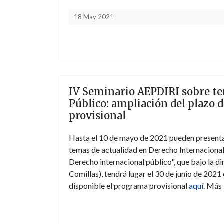
18 May 2021
IV Seminario AEPDIRI sobre te
Público: ampliación del plazo
provisional
Hasta el 10 de mayo de 2021 pueden present
temas de actualidad en Derecho Internacional
Derecho internacional público", que bajo la d
Comillas), tendrá lugar el 30 de junio de 2021
disponible el programa provisional
aquí
. Más