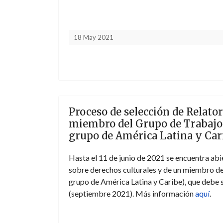
18 May 2021
Proceso de selección de Relator
miembro del Grupo de Trabajo
grupo de América Latina y Car
Hasta el 11 de junio de 2021 se encuentra abi
sobre derechos culturales y de un miembro d
grupo de América Latina y Caribe), que debe
(septiembre 2021). Más información
aquí
.