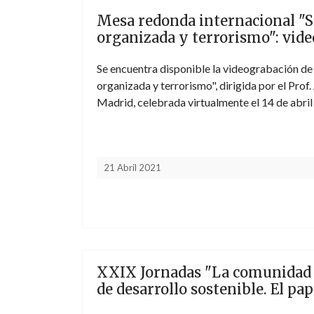
Mesa redonda internacional "S
organizada y terrorismo": vid
Se encuentra disponible la videograbación de 
organizada y terrorismo", dirigida por el Pro
Madrid, celebrada virtualmente el 14 de abri
21 Abril 2021
XXIX Jornadas "La comunidad in
de desarrollo sostenible. El pa