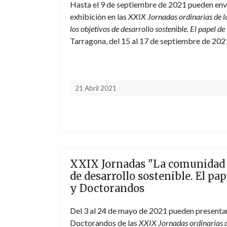
Hasta el 9 de septiembre de 2021 pueden envia
exhibición en las
XXIX Jornadas ordinarias de la
los objetivos de desarrollo sostenible. El papel d
Tarragona, del 15 al 17 de septiembre de 20
21 Abril 2021
XXIX Jornadas "La comunidad in
de desarrollo sostenible. El pa
y Doctorandos
Del 3 al 24 de mayo de 2021 pueden presentar
Doctorandos de las
XXIX Jornadas ordinarias d