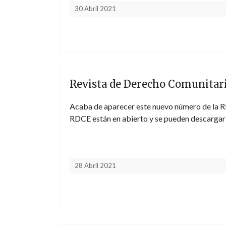
30 Abril 2021
Revista de Derecho Comunitari
Acaba de aparecer este nuevo número de la RD
RDCE están en abierto y se pueden descargar 
28 Abril 2021