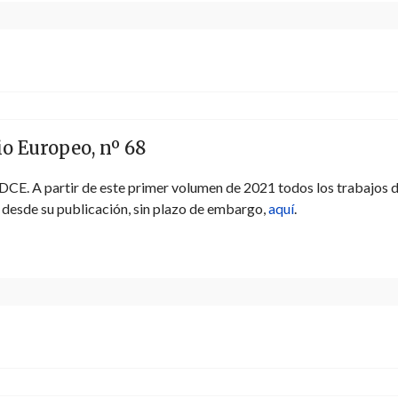
o Europeo, nº 68
CE. A partir de este primer volumen de 2021 todos los trabajos d
desde su publicación, sin plazo de embargo,
aquí
.