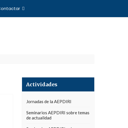
ontactar
nes Internacionales
Actividades
Jornadas de la AEPDIRI
Seminarios AEPDIRI sobre temas
de actualidad