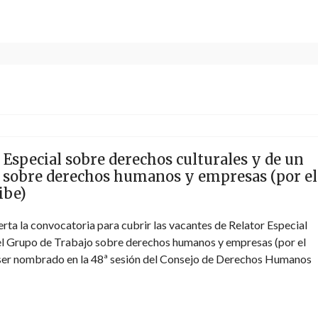
 Especial sobre derechos culturales y de un
 sobre derechos humanos y empresas (por el
ibe)
erta la convocatoria para cubrir las vacantes de Relator Especial
el Grupo de Trabajo sobre derechos humanos y empresas (por el
 ser nombrado en la 48ª sesión del Consejo de Derechos Humanos