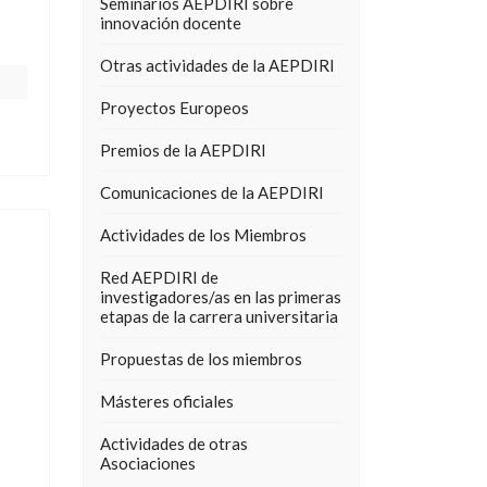
Seminarios AEPDIRI sobre
innovación docente
Otras actividades de la AEPDIRI
Proyectos Europeos
Premios de la AEPDIRI
Comunicaciones de la AEPDIRI
Actividades de los Miembros
Red AEPDIRI de
investigadores/as en las primeras
etapas de la carrera universitaria
Propuestas de los miembros
Másteres oficiales
Actividades de otras
Asociaciones