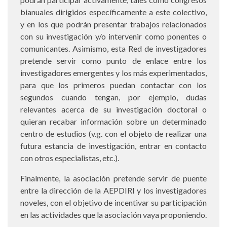
bianuales dirigidos específicamente a este colectivo,
y en los que podrán presentar trabajos relacionados
con su investigación y/o intervenir como ponentes o
comunicantes. Asimismo, esta Red de investigadores
pretende servir como punto de enlace entre los
investigadores emergentes y los más experimentados,
para que los primeros puedan contactar con los
segundos cuando tengan, por ejemplo, dudas
relevantes acerca de su investigación doctoral o
quieran recabar información sobre un determinado
centro de estudios (v.g. con el objeto de realizar una
futura estancia de investigación, entrar en contacto
con otros especialistas, etc.).
Finalmente, la asociación pretende servir de puente
entre la dirección de la AEPDIRI y los investigadores
noveles, con el objetivo de incentivar su participación
en las actividades que la asociación vaya proponiendo.