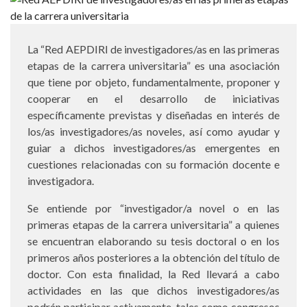
La “Red AEPDIRI de investigadores/as en las primeras
etapas de la carrera universitaria” es una asociación
que tiene por objeto, fundamentalmente, proponer y
cooperar en el desarrollo de iniciativas
específicamente previstas y diseñadas en interés de
los/as investigadores/as noveles, así como ayudar y
guiar a dichos investigadores/as emergentes en
cuestiones relacionadas con su formación docente e
investigadora.
Se entiende por “investigador/a novel o en las
primeras etapas de la carrera universitaria” a quienes
se encuentran elaborando su tesis doctoral o en los
primeros años posteriores a la obtención del título de
doctor. Con esta finalidad, la Red llevará a cabo
actividades en las que dichos investigadores/as
podrán participar activamente, tales como congresos