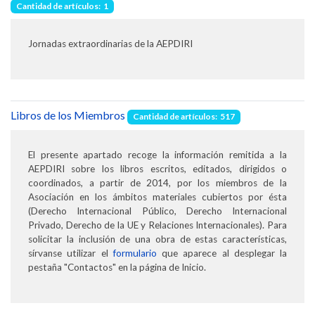
Cantidad de artículos: 1
Jornadas extraordinarias de la AEPDIRI
Libros de los Miembros
Cantidad de artículos: 517
El presente apartado recoge la información remitida a la
AEPDIRI sobre los libros escritos, editados, dirigidos o
coordinados, a partir de 2014, por los miembros de la
Asociación en los ámbitos materiales cubiertos por ésta
(Derecho Internacional Público, Derecho Internacional
Privado, Derecho de la UE y Relaciones Internacionales). Para
solicitar la inclusión de una obra de estas características,
sírvanse utilizar el
formulario
que aparece al desplegar la
pestaña "Contactos" en la página de Inicio.