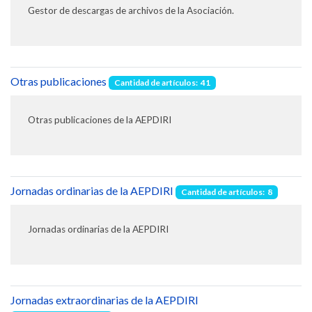
Gestor de descargas de archivos de la Asociación.
Otras publicaciones
Cantidad de artículos: 41
Otras publicaciones de la AEPDIRI
Jornadas ordinarias de la AEPDIRI
Cantidad de artículos: 8
Jornadas ordinarias de la AEPDIRI
Jornadas extraordinarias de la AEPDIRI