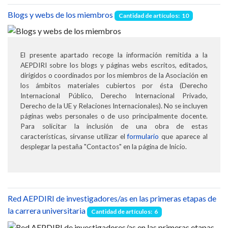
Blogs y webs de los miembros
Cantidad de artículos: 10
El presente apartado recoge la información remitida a la
AEPDIRI sobre los blogs y páginas webs escritos, editados,
dirigidos o coordinados por los miembros de la Asociación en
los ámbitos materiales cubiertos por ésta (Derecho
Internacional Público, Derecho Internacional Privado,
Derecho de la UE y Relaciones Internacionales). No se incluyen
páginas webs personales o de uso principalmente docente.
Para solicitar la inclusión de una obra de estas
características, sírvanse utilizar el
formulario
que aparece al
desplegar la pestaña "Contactos" en la página de Inicio.
Red AEPDIRI de investigadores/as en las primeras etapas de
la carrera universitaria
Cantidad de artículos: 6