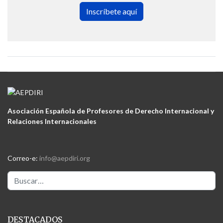
Inscríbete aquí
Asociación Española de Profesores de Derecho Internacional y
Relaciones Internacionales
Correo-e:
info@aepdiri.org
Buscar
DESTACADOS