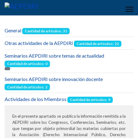
General
Cantidad de artículos: 31
Otras actividades de la AEPDIRI
Cantidad de artículos: 22
Seminarios AEPDIRI sobre temas de actualidad
Cantidad de artículos: 0
Seminarios AEPDIRI sobre innovación docente
Cantidad de artículos: 2
Actividades de los Miembros
Cantidad de artículos: 9
En el presente apartado se publica la información remitida a la
AEPDIRI sobre los Congresos, Conferencias, Seminarios, etc.
que tengan por objeto primordial las materias cubiertas por
la Asociación (Derecho Internacional Público, Derecho