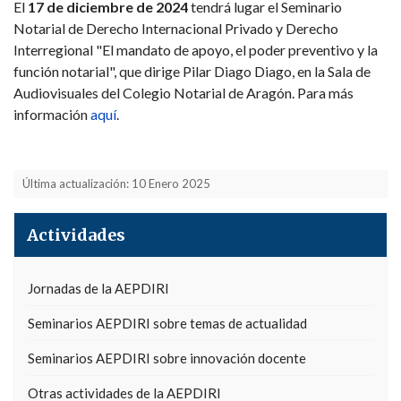
El
17 de diciembre de 2024
tendrá lugar el Seminario
Notarial de Derecho Internacional Privado y Derecho
Interregional "El mandato de apoyo, el poder preventivo y la
función notarial", que dirige Pilar Diago Diago, en la Sala de
Audiovisuales del Colegio Notarial de Aragón. Para más
información
aquí
.
Última actualización: 10 Enero 2025
Actividades
Jornadas de la AEPDIRI
Seminarios AEPDIRI sobre temas de actualidad
Seminarios AEPDIRI sobre innovación docente
Otras actividades de la AEPDIRI