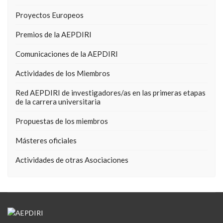
Proyectos Europeos
Premios de la AEPDIRI
Comunicaciones de la AEPDIRI
Actividades de los Miembros
Red AEPDIRI de investigadores/as en las primeras etapas
de la carrera universitaria
Propuestas de los miembros
Másteres oficiales
Actividades de otras Asociaciones