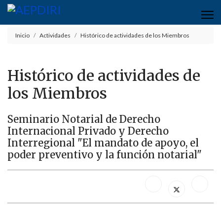
Inicio
Actividades
Histórico de actividades de los Miembros
Histórico de actividades de
los Miembros
Seminario Notarial de Derecho
Internacional Privado y Derecho
Interregional "El mandato de apoyo, el
poder preventivo y la función notarial"