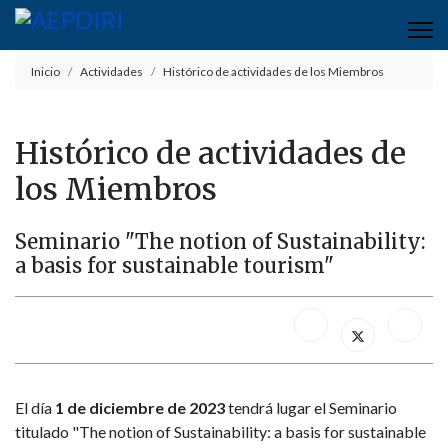
Inicio
Actividades
Histórico de actividades de los Miembros
Histórico de actividades de
los Miembros
Seminario "The notion of Sustainability:
a basis for sustainable tourism"
El día
1 de diciembre de 2023
tendrá lugar el Seminario
titulado "The notion of Sustainability: a basis for sustainable