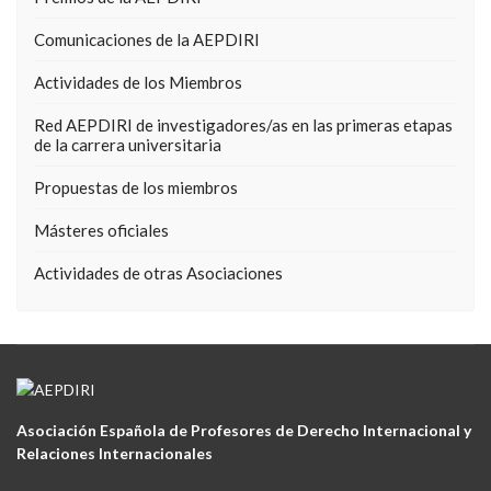
Comunicaciones de la AEPDIRI
Actividades de los Miembros
Red AEPDIRI de investigadores/as en las primeras etapas
de la carrera universitaria
Propuestas de los miembros
Másteres oficiales
Actividades de otras Asociaciones
Asociación Española de Profesores de Derecho Internacional y
Relaciones Internacionales