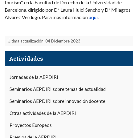
tourism", en la Facultad de Derecho de la Universidad de
Barcelona, dirigido por Dª Laura Huici Sancho y Dª Milagros
Álvarez Verdugo. Para más información
aquí
.
Última actualización: 04 Diciembre 2023
Actividades
Jornadas de la AEPDIRI
Seminarios AEPDIRI sobre temas de actualidad
Seminarios AEPDIRI sobre innovación docente
Otras actividades de la AEPDIRI
Proyectos Europeos
Premios de la AEPDIRI