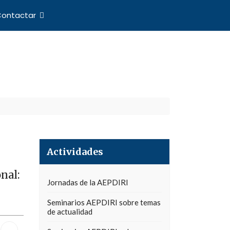
ontactar
nes Internacionales
Actividades
nal:
Jornadas de la AEPDIRI
Seminarios AEPDIRI sobre temas
de actualidad