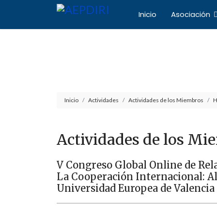
Inicio
Asociación
Asociación Español
Inicio
Actividades
Actividades de los Miembros
H
Actividades de los Mi
V Congreso Global Online de Rel
La Cooperación Internacional: Al
Universidad Europea de Valencia