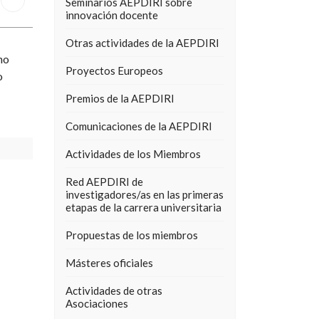
Seminarios AEPDIRI sobre
innovación docente
Otras actividades de la AEPDIRI
ho
Proyectos Europeos
o
Premios de la AEPDIRI
Comunicaciones de la AEPDIRI
Actividades de los Miembros
Red AEPDIRI de
investigadores/as en las primeras
etapas de la carrera universitaria
Propuestas de los miembros
Másteres oficiales
Actividades de otras
Asociaciones