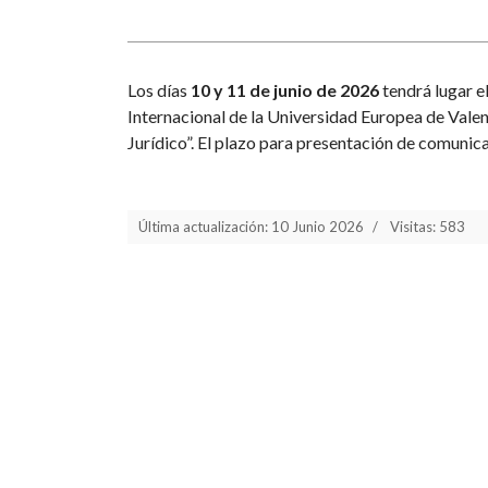
Los días
10 y 11 de junio de 2026
tendrá lugar e
Internacional de la Universidad Europea de Vale
Jurídico”. El plazo para presentación de comunica
Última actualización: 10 Junio 2026
Visitas: 583