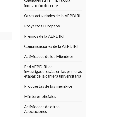
Seminarios AEPDIRI sobre
innovación docente
Otras actividades de la AEPDIRI
Proyectos Europeos
Premios de la AEPDIRI
Comunicaciones de la AEPDIRI
Actividades de los Miembros
Red AEPDIRI de
investigadores/as en las primeras
etapas de la carrera universitaria
Propuestas de los miembros
Másteres oficiales
Actividades de otras
Asociaciones