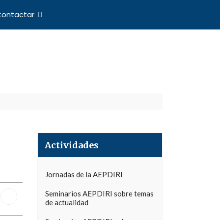
ontactar
nes Internacionales
Actividades
Jornadas de la AEPDIRI
Seminarios AEPDIRI sobre temas
de actualidad