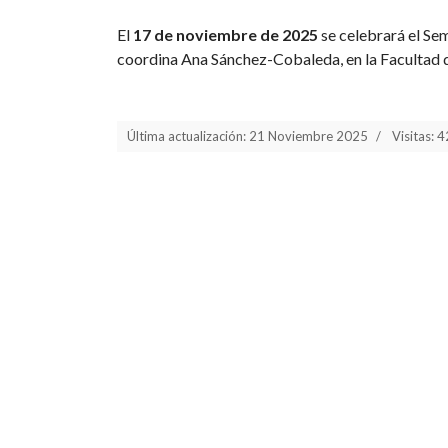
El
17 de noviembre de 2025
se celebrará el Sem
coordina Ana Sánchez-Cobaleda, en la Facultad 
Última actualización: 21 Noviembre 2025
Visitas: 