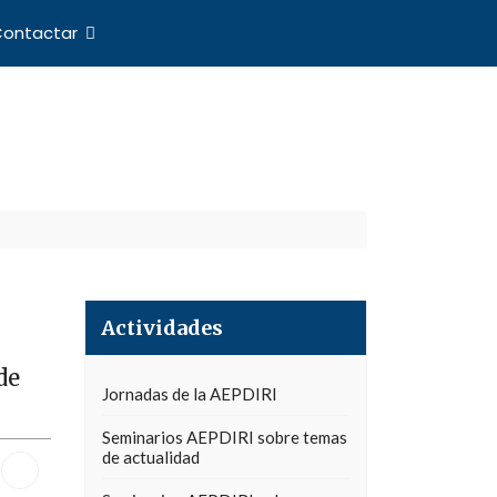
ontactar
nes Internacionales
Actividades
de
Jornadas de la AEPDIRI
Seminarios AEPDIRI sobre temas
de actualidad