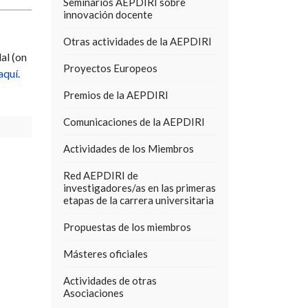
Seminarios AEPDIRI sobre
innovación docente
Otras actividades de la AEPDIRI
al (on
Proyectos Europeos
aquí
.
Premios de la AEPDIRI
Comunicaciones de la AEPDIRI
Actividades de los Miembros
Red AEPDIRI de
investigadores/as en las primeras
etapas de la carrera universitaria
Propuestas de los miembros
Másteres oficiales
Actividades de otras
Asociaciones