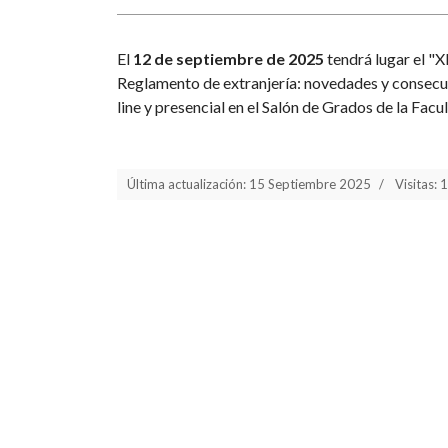
El
12 de septiembre de 2025
tendrá lugar el "X
Reglamento de extranjería: novedades y consecue
line y presencial en el Salón de Grados de la Fa
Última actualización: 15 Septiembre 2025
Visitas: