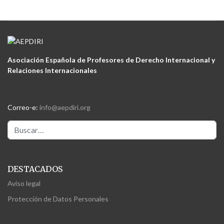
Asociación Española de Profesores de Derecho Internacional y
Relaciones Internacionales
Correo-e:
info@aepdiri.org
Buscar
DESTACADOS
Aviso legal
Protección de Datos Personales