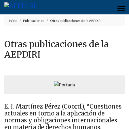
Inicio
Publicaciones
Otras publicaciones de la AEPDIRI
Otras publicaciones de la
AEPDIRI
E. J. Martínez Pérez (Coord.), “Cuestiones
actuales en torno a la aplicación de
normas y obligaciones internacionales
en materia de derechos humanos.