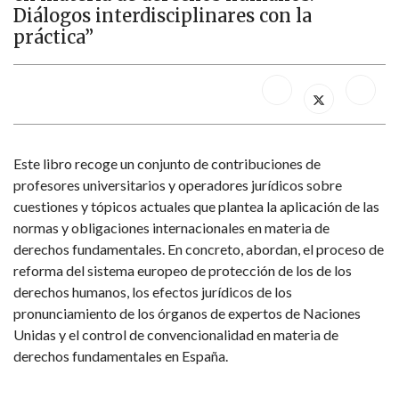
Diálogos interdisciplinares con la
práctica”
Este libro recoge un conjunto de contribuciones de
profesores universitarios y operadores jurídicos sobre
cuestiones y tópicos actuales que plantea la aplicación de las
normas y obligaciones internacionales en materia de
derechos fundamentales. En concreto, abordan, el proceso de
reforma del sistema europeo de protección de los de los
derechos humanos, los efectos jurídicos de los
pronunciamiento de los órganos de expertos de Naciones
Unidas y el control de convencionalidad en materia de
derechos fundamentales en España.