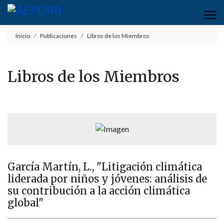
Inicio
Publicaciones
Libros de los Miembros
Libros de los Miembros
García Martín, L., "Litigación climática
liderada por niños y jóvenes: análisis de
su contribución a la acción climática
global"