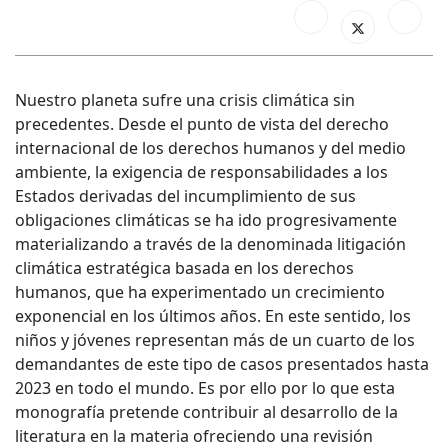
Nuestro planeta sufre una crisis climática sin
precedentes. Desde el punto de vista del derecho
internacional de los derechos humanos y del medio
ambiente, la exigencia de responsabilidades a los
Estados derivadas del incumplimiento de sus
obligaciones climáticas se ha ido progresivamente
materializando a través de la denominada litigación
climática estratégica basada en los derechos
humanos, que ha experimentado un crecimiento
exponencial en los últimos años. En este sentido, los
niños y jóvenes representan más de un cuarto de los
demandantes de este tipo de casos presentados hasta
2023 en todo el mundo. Es por ello por lo que esta
monografía pretende contribuir al desarrollo de la
literatura en la materia ofreciendo una revisión