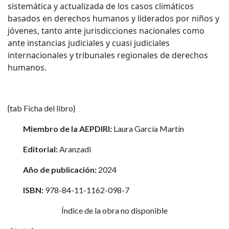
sistemática y actualizada de los casos climáticos
basados en derechos humanos y liderados por niños y
jóvenes, tanto ante jurisdicciones nacionales como
ante instancias judiciales y cuasi judiciales
internacionales y tribunales regionales de derechos
humanos.
{tab Ficha del libro}
Miembro de la AEPDIRI:
Laura García Martín
Editorial:
Aranzadi
Año de publicación:
2024
ISBN:
978-84-11-1162-098-7
Índice de la obra no disponible