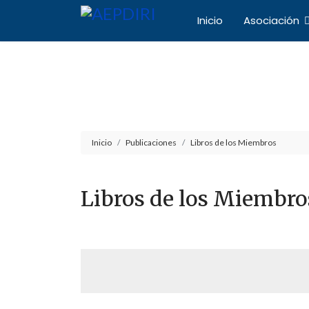
Inicio
Asociación
Asociación Español
Inicio
Publicaciones
Libros de los Miembros
Libros de los Miembro