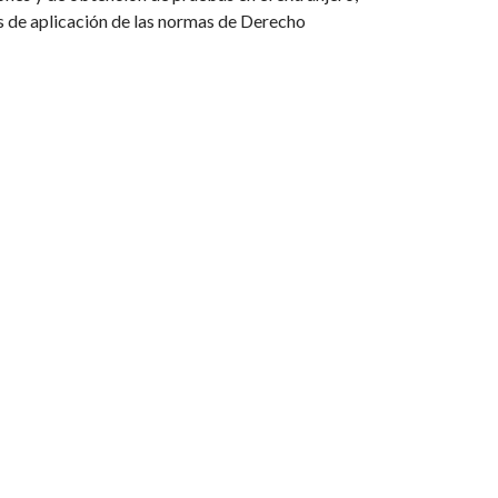
s de aplicación de las normas de Derecho