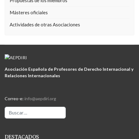
Propuestas de los miembros
Másteres oficiales
Actividades de otras Asociaciones
Asociación Española de Profesores de Derecho Internacional y
Relaciones Internacionales
Correo-e:
info@aepdiri.org
Buscar
DESTACADOS