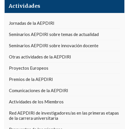
Actividades
Jornadas de la AEPDIRI
Seminarios AEPDIRI sobre temas de actualidad
Seminarios AEPDIRI sobre innovación docente
Otras actividades de la AEPDIRI
Proyectos Europeos
Premios de la AEPDIRI
Comunicaciones de la AEPDIRI
Actividades de los Miembros
Red AEPDIRI de investigadores/as en las primeras etapas
de la carrera universitaria