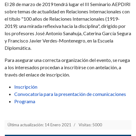
El 28 de marzo de 2019 tendrá lugar el III Seminario AEPDIRI
sobre temas de actualidad en Relaciones Internacionales con
el título "100 años de Relaciones Internacionales (1919-
2019): una mirada reflexiva hacia la disciplina", dirigido por
los profesores José Antonio Sanahuja, Caterina García Segura
y Francisco Javier Verdes-Montenegro, en la Escuela
Diplomática.
Para asegurar una correcta organización del evento, se ruega
a los interesados procedan a inscribirse con antelación, a
través del enlace de inscripción.
Inscripción
Convocatoria para la presentación de comunicaciones
Programa
Última actualización: 14 Enero 2021
Visitas: 5000