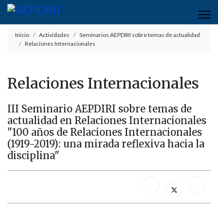
Inicio
Actividades
Seminarios AEPDIRI sobre temas de actualidad
Relaciones Internacionales
Relaciones Internacionales
III Seminario AEPDIRI sobre temas de
actualidad en Relaciones Internacionales
"100 años de Relaciones Internacionales
(1919-2019): una mirada reflexiva hacia la
disciplina"