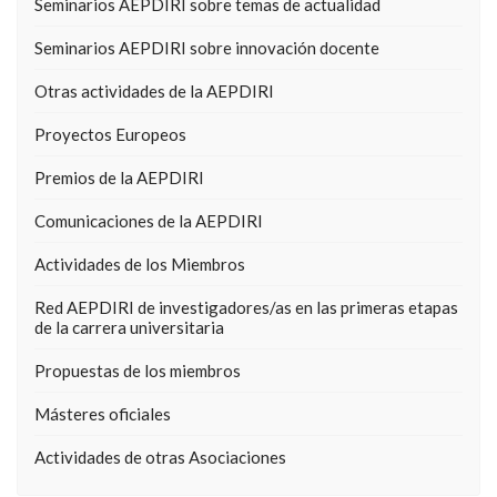
Seminarios AEPDIRI sobre temas de actualidad
Seminarios AEPDIRI sobre innovación docente
Otras actividades de la AEPDIRI
Proyectos Europeos
Premios de la AEPDIRI
Comunicaciones de la AEPDIRI
Actividades de los Miembros
Red AEPDIRI de investigadores/as en las primeras etapas
de la carrera universitaria
Propuestas de los miembros
Másteres oficiales
Actividades de otras Asociaciones