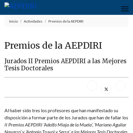
Inicio
Actividades
Premios de la AEPDIRI
Premios de la AEPDIRI
Jurados II Premios AEPDIRI a las Mejores
Tesis Doctorales
Al haber sido tres los profesores que han manifestado su
disposición a formar parte de los Jurados que han de fallar los
II Premios AEPDIRI ‘Adolfo Miaja de la Muela’, ‘Mariano Aguilar
Navarro’ y ‘Antonio Truyol y Serra’ a las Mejores Tesis Doctorales