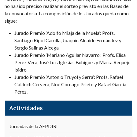
no ha sido preciso realizar el sorteo previsto en las Bases de
la convocatoria. La composición de los Jurados queda como
sigue:
Jurado Premio ‘Adolfo Miaja de la Muela’: Profs.
Santiago Ripol Carulla, Joaquín Alcaide Fernández y
Sergio Salinas Alcega
Jurado Premio ‘Mariano Aguilar Navarro’: Profs. Elisa
Pérez Vera, José Luis Iglesias Buhigues y Marta Requejo
Isidro
Jurado Premio ‘Antonio Truyol y Serra’: Profs. Rafael
Calduch Cervera, Noé Cornago Prieto y Rafael García
Pérez.
Actividades
Jornadas de la AEPDIRI