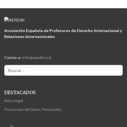
Asociación Española de Profesores de Derecho Internacional y
Relaciones Internacionales
Correo-e:
info@aepdiri.org
Buscar
DESTACADOS
Aviso legal
Protección de Datos Personales