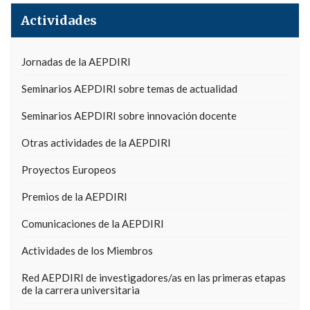
Actividades
Jornadas de la AEPDIRI
Seminarios AEPDIRI sobre temas de actualidad
Seminarios AEPDIRI sobre innovación docente
Otras actividades de la AEPDIRI
Proyectos Europeos
Premios de la AEPDIRI
Comunicaciones de la AEPDIRI
Actividades de los Miembros
Red AEPDIRI de investigadores/as en las primeras etapas
de la carrera universitaria