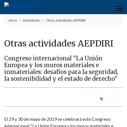
Inicio
Actividades
Otras actividades AEPDIRI
Otras actividades AEPDIRI
Congreso internacional "La Unión
Europea y los muros materiales e
inmateriales: desafíos para la seguridad,
la sostenibilidad y el estado de derecho"
El 29 y 30 de mayo de 2019 se celebrará este Congreso
internacional "La Unión Europea y los muros materiales e