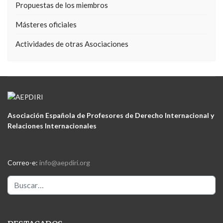
Propuestas de los miembros
Másteres oficiales
Actividades de otras Asociaciones
Asociación Española de Profesores de Derecho Internacional y
Relaciones Internacionales
Correo-e:
info@aepdiri.org
Buscar