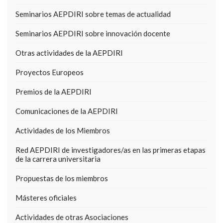
Seminarios AEPDIRI sobre temas de actualidad
Seminarios AEPDIRI sobre innovación docente
Otras actividades de la AEPDIRI
Proyectos Europeos
Premios de la AEPDIRI
Comunicaciones de la AEPDIRI
Actividades de los Miembros
Red AEPDIRI de investigadores/as en las primeras etapas
de la carrera universitaria
Propuestas de los miembros
Másteres oficiales
Actividades de otras Asociaciones