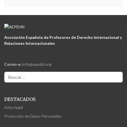
Asociación Española de Profesores de Derecho Internacional y
Relaciones Internacionales
Correo-e:
info@aepdiri.org
Buscar
DESTACADOS
Aviso legal
Protección de Datos Personales