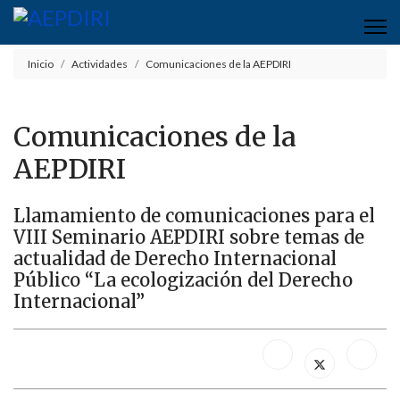
Inicio
Actividades
Comunicaciones de la AEPDIRI
Comunicaciones de la
AEPDIRI
Llamamiento de comunicaciones para el
VIII Seminario AEPDIRI sobre temas de
actualidad de Derecho Internacional
Público “La ecologización del Derecho
Internacional”