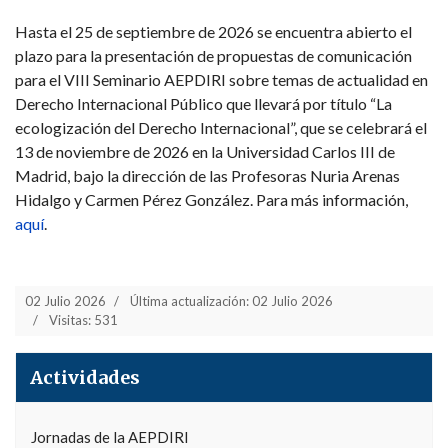
Hasta el 25 de septiembre de 2026 se encuentra abierto el
plazo para la presentación de propuestas de comunicación
para el VIII Seminario AEPDIRI sobre temas de actualidad en
Derecho Internacional Público que llevará por título “La
ecologización del Derecho Internacional”, que se celebrará el
13 de noviembre de 2026 en la Universidad Carlos III de
Madrid, bajo la dirección de las Profesoras Nuria Arenas
Hidalgo y Carmen Pérez González. Para más información,
aquí
.
02 Julio 2026
Última actualización: 02 Julio 2026
Visitas: 531
Actividades
Jornadas de la AEPDIRI