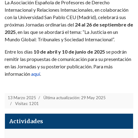
La Asociación Española de Profesores de Derecho
Internacional y Relaciones Internacionales, en colaboración
con la Universidad San Pablo CEU (Madrid), celebrará sus
próximas Jornadas ordinarias del
24 al 26 de septiembre de
2025
, en las que se abordará el tema: “La Justicia en un
Mundo Global: Tribunales y Sociedad Internacional”.
Entre los días
10 de abril y 10 de junio de 2025
se podrán
remitir las propuestas de comunicación para su presentación
en las Jornadas y su posterior publicación. Para más
información
aquí
.
13 Marzo 2025
Última actualización: 29 May 2025
Visitas: 1201
Actividades