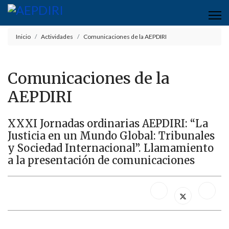
Inicio
Actividades
Comunicaciones de la AEPDIRI
Comunicaciones de la
AEPDIRI
XXXI Jornadas ordinarias AEPDIRI: “La
Justicia en un Mundo Global: Tribunales
y Sociedad Internacional”. Llamamiento
a la presentación de comunicaciones