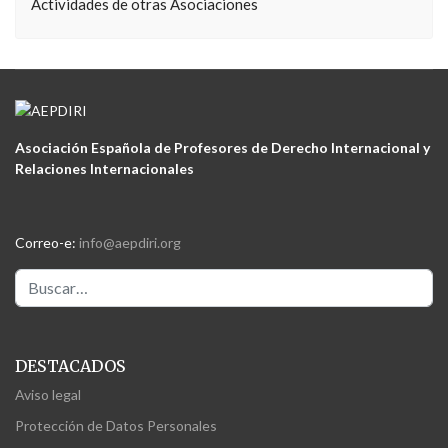
Actividades de otras Asociaciones
Asociación Española de Profesores de Derecho Internacional y
Relaciones Internacionales
Correo-e:
info@aepdiri.org
Buscar
DESTACADOS
Aviso legal
Protección de Datos Personales