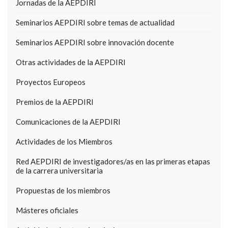
Jornadas de la AEPDIRI
Seminarios AEPDIRI sobre temas de actualidad
Seminarios AEPDIRI sobre innovación docente
Otras actividades de la AEPDIRI
Proyectos Europeos
Premios de la AEPDIRI
Comunicaciones de la AEPDIRI
Actividades de los Miembros
Red AEPDIRI de investigadores/as en las primeras etapas
de la carrera universitaria
Propuestas de los miembros
Másteres oficiales