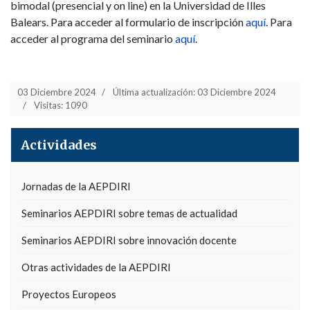
bimodal (presencial y on line) en la Universidad de Illes
Balears. Para acceder al formulario de inscripción
aquí
. Para
acceder al programa del seminario
aquí
.
03 Diciembre 2024
Última actualización: 03 Diciembre 2024
Visitas: 1090
Actividades
Jornadas de la AEPDIRI
Seminarios AEPDIRI sobre temas de actualidad
Seminarios AEPDIRI sobre innovación docente
Otras actividades de la AEPDIRI
Proyectos Europeos