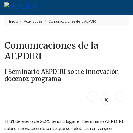
Inicio
Actividades
Comunicaciones de la AEPDIRI
Comunicaciones de la
AEPDIRI
I Seminario AEPDIRI sobre innovación
docente: programa
El 31 de enero de 2025 tendrá lugar el I Seminario AEPDIRI
sobre innovación docente que se celebrará en versión