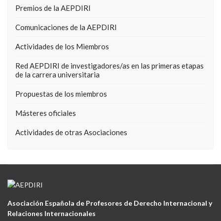
Premios de la AEPDIRI
Comunicaciones de la AEPDIRI
Actividades de los Miembros
Red AEPDIRI de investigadores/as en las primeras etapas
de la carrera universitaria
Propuestas de los miembros
Másteres oficiales
Actividades de otras Asociaciones
Asociación Española de Profesores de Derecho Internacional y
Relaciones Internacionales