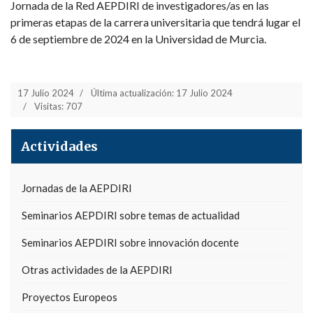
Jornada de la Red AEPDIRI de investigadores/as en las
primeras etapas de la carrera universitaria que tendrá lugar el
6 de septiembre de 2024 en la Universidad de Murcia.
17 Julio 2024
Última actualización: 17 Julio 2024
Visitas: 707
Actividades
Jornadas de la AEPDIRI
Seminarios AEPDIRI sobre temas de actualidad
Seminarios AEPDIRI sobre innovación docente
Otras actividades de la AEPDIRI
Proyectos Europeos