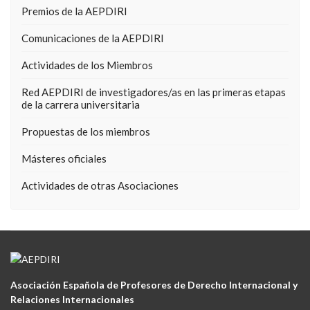
Premios de la AEPDIRI
Comunicaciones de la AEPDIRI
Actividades de los Miembros
Red AEPDIRI de investigadores/as en las primeras etapas
de la carrera universitaria
Propuestas de los miembros
Másteres oficiales
Actividades de otras Asociaciones
Asociación Española de Profesores de Derecho Internacional y
Relaciones Internacionales