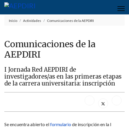
Inicio
Actividades
Comunicaciones de la AEPDIRI
Comunicaciones de la
AEPDIRI
I Jornada Red AEPDIRI de
investigadores/as en las primeras etapas
de la carrera universitaria: inscripción
Se encuentra abierto el
formulario
de inscripción en la I