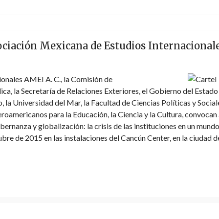
ciación Mexicana de Estudios Internacionale
onales AMEI A. C., la Comisión de
ica, la Secretaría de Relaciones Exteriores, el Gobierno del Estado
 la Universidad del Mar, la Facultad de Ciencias Políticas y Social
oamericanos para la Educación, la Ciencia y la Cultura, convocan 
rnanza y globalización: la crisis de las instituciones en un mund
tubre de 2015 en las instalaciones del Cancún Center, en la ciudad d