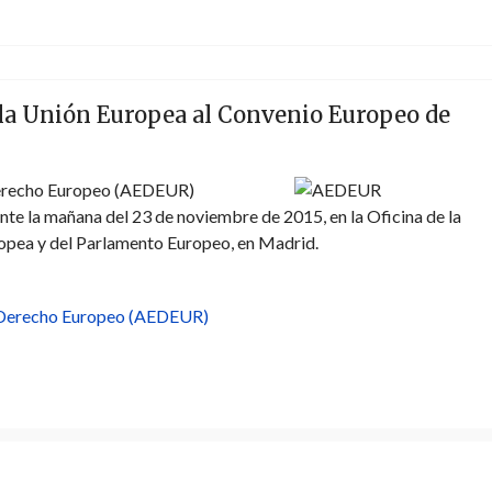
 la Unión Europea al Convenio Europeo de
 Derecho Europeo (AEDEUR)
ante la mañana del 23 de noviembre de 2015, en la Oficina de la
opea y del Parlamento Europeo, en Madrid.
l Derecho Europeo (AEDEUR)