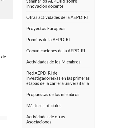
Seminarios AEPDIRI sobre
innovación docente
Otras actividades de la AEPDIRI
Proyectos Europeos
Premios de la AEPDIRI
Comunicaciones de la AEPDIRI
e de
Actividades de los Miembros
Red AEPDIRI de
investigadores/as en las primeras
etapas de la carrera universitaria
Propuestas de los miembros
Másteres oficiales
Actividades de otras
Asociaciones