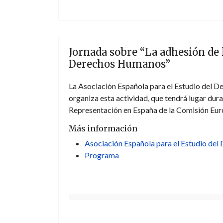
Jornada sobre “La adhesión de
Derechos Humanos”
La Asociación Española para el Estudio del
organiza esta actividad, que tendrá lugar dur
Representación en España de la Comisión Eur
Más información
Asociación Española para el Estudio de
Programa