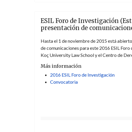
ESIL Foro de Investigación (Es
presentación de comunicacion
Hasta el 1 de noviembre de 2015 está abierto 
de comunicaciones para este 2016 ESIL Foro de
Koç University Law School y el Centro de De
Más información
2016 ESIL Foro de Investigación
Convocatoria