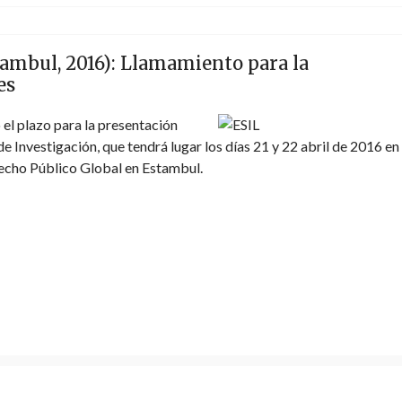
tambul, 2016): Llamamiento para la
es
el plazo para la presentación
 Investigación, que tendrá lugar los días 21 y 22 abril de 2016 en 
recho Público Global en Estambul.