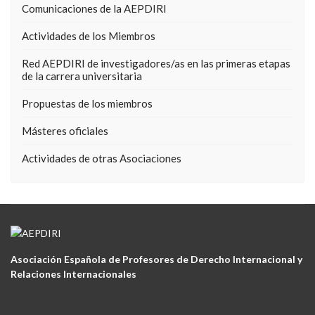
Comunicaciones de la AEPDIRI
Actividades de los Miembros
Red AEPDIRI de investigadores/as en las primeras etapas
de la carrera universitaria
Propuestas de los miembros
Másteres oficiales
Actividades de otras Asociaciones
Asociación Española de Profesores de Derecho Internacional y
Relaciones Internacionales