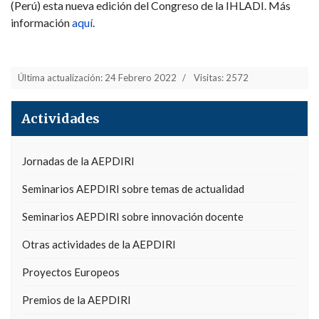
(Perú) esta nueva edición del Congreso de la IHLADI. Más
información
aquí
.
Última actualización: 24 Febrero 2022
Visitas: 2572
Actividades
Jornadas de la AEPDIRI
Seminarios AEPDIRI sobre temas de actualidad
Seminarios AEPDIRI sobre innovación docente
Otras actividades de la AEPDIRI
Proyectos Europeos
Premios de la AEPDIRI