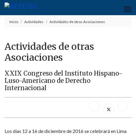
Inicio
Actividades
Actividades de otras Asociaciones
Actividades de otras
Asociaciones
XXIX Congreso del Instituto Hispano-
Luso-Americano de Derecho
Internacional
Los días 12 a 16 de diciembre de 2016 se celebrará en Lima