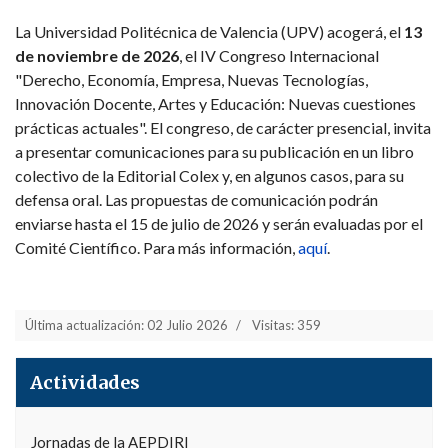
La Universidad Politécnica de Valencia (UPV) acogerá, el
13
de noviembre de 2026
, el IV Congreso Internacional
"Derecho, Economía, Empresa, Nuevas Tecnologías,
Innovación Docente, Artes y Educación: Nuevas cuestiones
prácticas actuales". El congreso, de carácter presencial, invita
a presentar comunicaciones para su publicación en un libro
colectivo de la Editorial Colex y, en algunos casos, para su
defensa oral. Las propuestas de comunicación podrán
enviarse hasta el 15 de julio de 2026 y serán evaluadas por el
Comité Científico. Para más información,
aquí
.
Última actualización: 02 Julio 2026
Visitas: 359
Actividades
Jornadas de la AEPDIRI