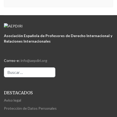
Asociación Española de Profesores de Derecho Internacional y
Relaciones Internacionales
Correo-e:
info@aepdiri.org
Buscar
DESTACADOS
Aviso legal
Protección de Datos Personales