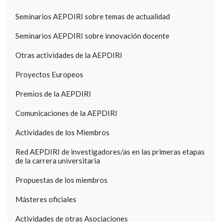
Seminarios AEPDIRI sobre temas de actualidad
Seminarios AEPDIRI sobre innovación docente
Otras actividades de la AEPDIRI
Proyectos Europeos
Premios de la AEPDIRI
Comunicaciones de la AEPDIRI
Actividades de los Miembros
Red AEPDIRI de investigadores/as en las primeras etapas
de la carrera universitaria
Propuestas de los miembros
Másteres oficiales
Actividades de otras Asociaciones