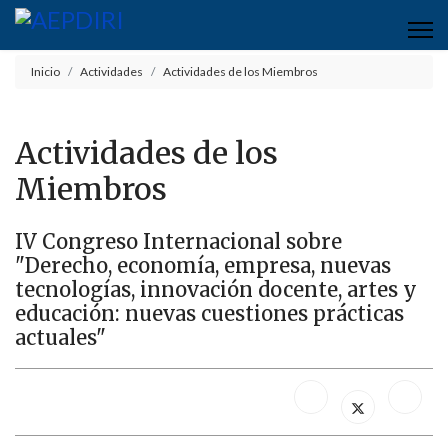
Inicio
Actividades
Actividades de los Miembros
Actividades de los
Miembros
IV Congreso Internacional sobre
"Derecho, economía, empresa, nuevas
tecnologías, innovación docente, artes y
educación: nuevas cuestiones prácticas
actuales"