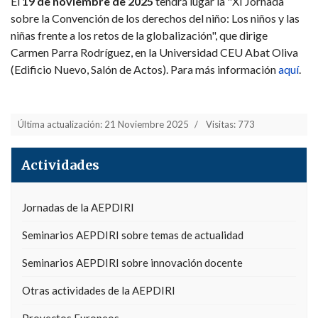
El
19 de noviembre de 2025
tendrá lugar la "XI Jornada
sobre la Convención de los derechos del niño: Los niños y las
niñas frente a los retos de la globalización", que dirige
Carmen Parra Rodríguez, en la Universidad CEU Abat Oliva
(Edificio Nuevo, Salón de Actos). Para más información
aquí
.
Última actualización: 21 Noviembre 2025
Visitas: 773
Actividades
Jornadas de la AEPDIRI
Seminarios AEPDIRI sobre temas de actualidad
Seminarios AEPDIRI sobre innovación docente
Otras actividades de la AEPDIRI