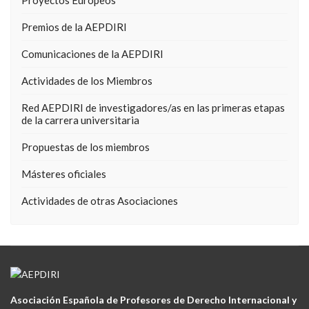
Proyectos Europeos
Premios de la AEPDIRI
Comunicaciones de la AEPDIRI
Actividades de los Miembros
Red AEPDIRI de investigadores/as en las primeras etapas
de la carrera universitaria
Propuestas de los miembros
Másteres oficiales
Actividades de otras Asociaciones
Asociación Española de Profesores de Derecho Internacional y