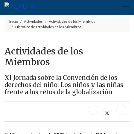
Inicio
Actividades
Actividades de los Miembros
Histórico de actividades de los Miembros
Actividades de los
Miembros
XI Jornada sobre la Convención de los
derechos del niño: Los niños y las niñas
frente a los retos de la globalización