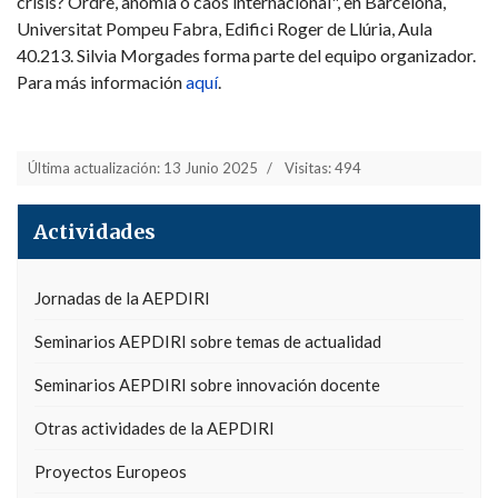
crisis? Ordre, anomia o caos internacional", en Barcelona,
Universitat Pompeu Fabra, Edifici Roger de Llúria, Aula
40.213. Silvia Morgades forma parte del equipo organizador.
Para más información
aquí
.
Última actualización: 13 Junio 2025
Visitas: 494
Actividades
Jornadas de la AEPDIRI
Seminarios AEPDIRI sobre temas de actualidad
Seminarios AEPDIRI sobre innovación docente
Otras actividades de la AEPDIRI
Proyectos Europeos