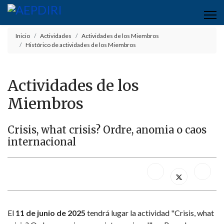
Inicio
Actividades
Actividades de los Miembros
Histórico de actividades de los Miembros
Actividades de los
Miembros
Crisis, what crisis? Ordre, anomia o caos
internacional
El
11 de junio de 2025
tendrá lugar la actividad "Crisis, what