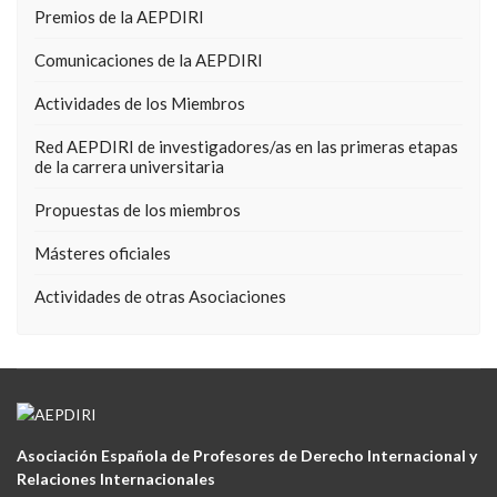
Premios de la AEPDIRI
Comunicaciones de la AEPDIRI
Actividades de los Miembros
Red AEPDIRI de investigadores/as en las primeras etapas
de la carrera universitaria
Propuestas de los miembros
Másteres oficiales
Actividades de otras Asociaciones
Asociación Española de Profesores de Derecho Internacional y
Relaciones Internacionales