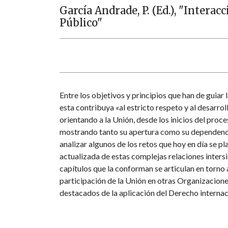
García Andrade, P. (Ed.), "Intera
Público"
Entre los objetivos y principios que han de guiar 
esta contribuya «al estricto respeto y al desarro
orientando a la Unión, desde los inicios del proce
mostrando tanto su apertura como su dependencia
analizar algunos de los retos que hoy en día se p
actualizada de estas complejas relaciones intersi
capítulos que la conforman se articulan en torno 
participación de la Unión en otras Organizacione
destacados de la aplicación del Derecho internac