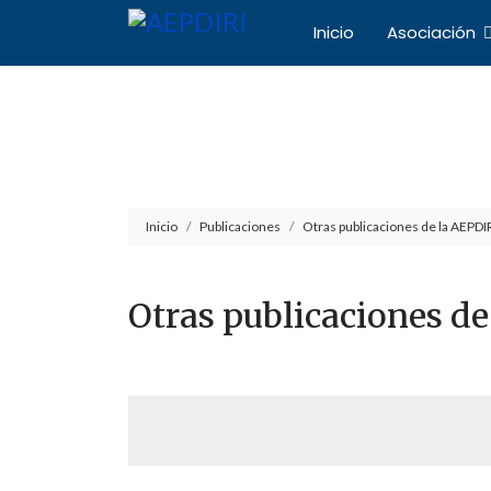
Inicio
Asociación
Asociación Español
Inicio
Publicaciones
Otras publicaciones de la AEPDI
Otras publicaciones de