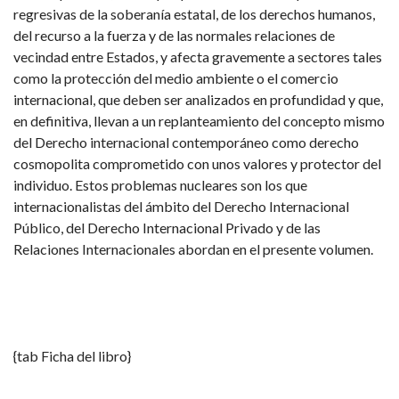
regresivas de la soberanía estatal, de los derechos humanos,
del recurso a la fuerza y de las normales relaciones de
vecindad entre Estados, y afecta gravemente a sectores tales
como la protección del medio ambiente o el comercio
internacional, que deben ser analizados en profundidad y que,
en definitiva, llevan a un replanteamiento del concepto mismo
del Derecho internacional contemporáneo como derecho
cosmopolita comprometido con unos valores y protector del
individuo. Estos problemas nucleares son los que
internacionalistas del ámbito del Derecho Internacional
Público, del Derecho Internacional Privado y de las
Relaciones Internacionales abordan en el presente volumen.
{tab Ficha del libro}