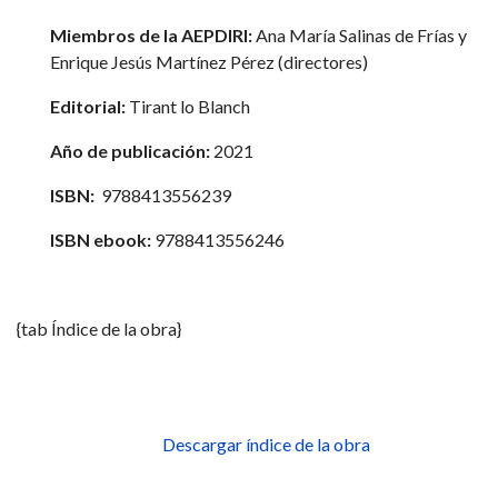
Miembros de la AEPDIRI:
Ana María Salinas de Frías y
Enrique Jesús Martínez Pérez (directores)
Editorial:
Tirant lo Blanch
Año de publicación:
2021
ISBN:
9788413556239
ISBN ebook:
9788413556246
{tab Índice de la obra}
Descargar índice de la obra