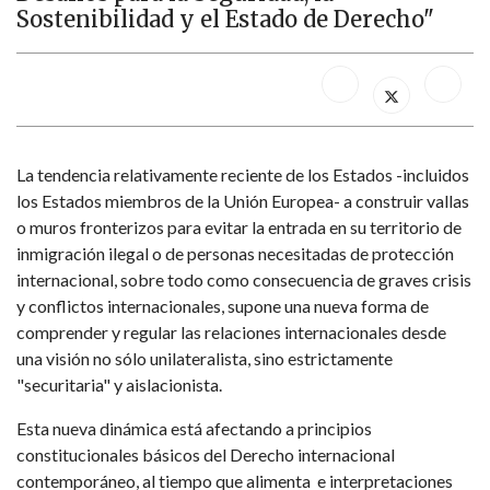
Sostenibilidad y el Estado de Derecho"
La tendencia relativamente reciente de los Estados -incluidos
los Estados miembros de la Unión Europea- a construir vallas
o muros fronterizos para evitar la entrada en su territorio de
inmigración ilegal o de personas necesitadas de protección
internacional, sobre todo como consecuencia de graves crisis
y conflictos internacionales, supone una nueva forma de
comprender y regular las relaciones internacionales desde
una visión no sólo unilateralista, sino estrictamente
"securitaria" y aislacionista.
Esta nueva dinámica está afectando a principios
constitucionales básicos del Derecho internacional
contemporáneo, al tiempo que alimenta e interpretaciones