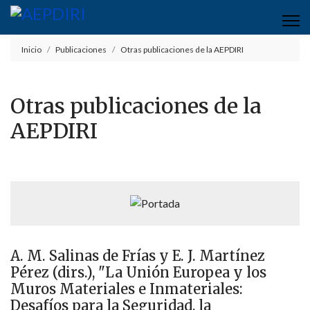
Inicio
Publicaciones
Otras publicaciones de la AEPDIRI
Otras publicaciones de la
AEPDIRI
A. M. Salinas de Frías y E. J. Martínez
Pérez (dirs.), "La Unión Europea y los
Muros Materiales e Inmateriales:
Desafíos para la Seguridad, la