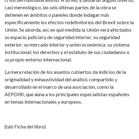
casi mereológico, las seis últimas partes de la obra se
detienen en ámbitos o paneles donde indagar más
específicamente los efectos redefinitorios del Brexit sobre la
Unión. Se aborda, así, en qué medida la Unión verá afectados
su espacio judicial y de seguridad interior; su seguridad
exterior; su mercado interior y unión económica; su sistema
institucional; los derechos y el estatuto de sus ciudadanos o
su propio entorno internacional.
La mera relación de los asuntos cubiertos da indicios de la
originalidad y exhaustividad del análisis compartido y
desarrollado en el marco de una asociación, como la
AEPDIRI, que aúna a los principales especialistas españoles
en temas internacionales y europeos.
{tab Ficha del libro}