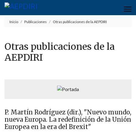
Inicio
Publicaciones
Otras publicaciones de la AEPDIRI
Otras publicaciones de la
AEPDIRI
P. Martín Rodríguez (dir.), "Nuevo mundo,
nueva Europa. La redefinición de la Unión
Europea en la era del Brexit"