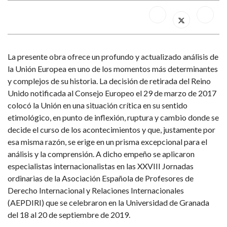
La presente obra ofrece un profundo y actualizado análisis de
la Unión Europea en uno de los momentos más determinantes
y complejos de su historia. La decisión de retirada del Reino
Unido notificada al Consejo Europeo el 29 de marzo de 2017
colocó la Unión en una situación crítica en su sentido
etimológico, en punto de inflexión, ruptura y cambio donde se
decide el curso de los acontecimientos y que, justamente por
esa misma razón, se erige en un prisma excepcional para el
análisis y la comprensión. A dicho empeño se aplicaron
especialistas internacionalistas en las XXVIII Jornadas
ordinarias de la Asociación Española de Profesores de
Derecho Internacional y Relaciones Internacionales
(AEPDIRI) que se celebraron en la Universidad de Granada
del 18 al 20 de septiembre de 2019.