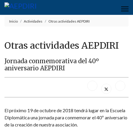
Inicio
Actividades
Otras actividades AEPDIRI
Otras actividades AEPDIRI
Jornada conmemorativa del 40º
aniversario AEPDIRI
El próximo 19 de octubre de 2018 tendrá lugar en la Escuela
Diplomática una jornada para conmemorar el 40º aniversario
de la creación de nuestra asociación.