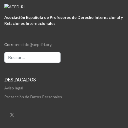
Asociación Española de Profesores de Derecho Internacional y
Relaciones Internacionales
Correo-e:
info@aepdiri.org
Buscar
DESTACADOS
Aviso legal
Protección de Datos Personales