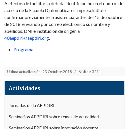
A efectos de facilitar la debida identificación en el control de
acceso de la Escuela Diplomática, es imprescindible
confirmar previamente la asistencia, antes del 15 de octubre
de 2018, enviando por correo electrónico su nombre y
apellidos, DNI e institución de origen a
40aepdiri@aepdiri.org
.
Programa
Última actualización: 23 Octubre 2018
Visitas: 3211
Actividades
Jornadas de la AEPDIRI
Seminarios AEPDIRI sobre temas de actualidad
Seminarios AEPDIRI sobre innovación docente