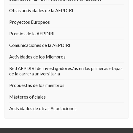
Otras actividades de la AEPDIRI
Proyectos Europeos
Premios de la AEPDIRI
Comunicaciones de la AEPDIRI
Actividades de los Miembros
Red AEPDIRI de investigadores/as en las primeras etapas
de la carrera universitaria
Propuestas de los miembros
Másteres oficiales
Actividades de otras Asociaciones